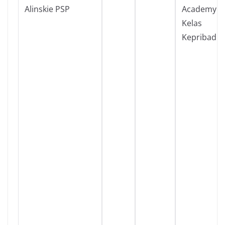
Alinskie PSP
Academy
Kelas
Kepribadia