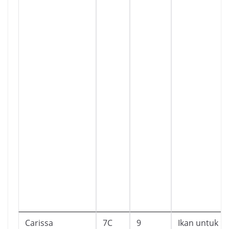
Carissa
7C
9
Ikan untuk