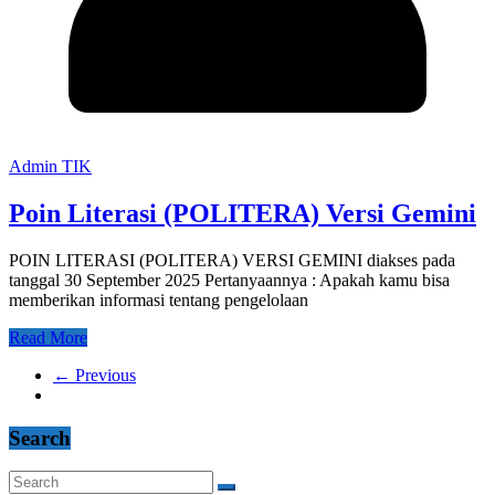
Admin TIK
Poin Literasi (POLITERA) Versi Gemini
POIN LITERASI (POLITERA) VERSI GEMINI diakses pada
tanggal 30 September 2025 Pertanyaannya : Apakah kamu bisa
memberikan informasi tentang pengelolaan
Read More
← Previous
Search