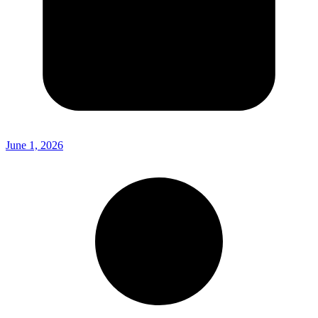
June 1, 2026