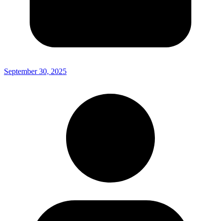
September 30, 2025