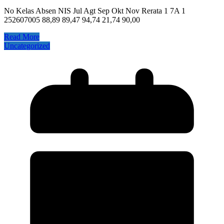
No Kelas Absen NIS Jul Agt Sep Okt Nov Rerata 1 7A 1
252607005 88,89 89,47 94,74 21,74 90,00
Read More
Uncategorized