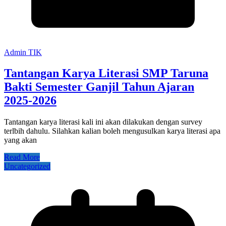
Admin TIK
Tantangan Karya Literasi SMP Taruna
Bakti Semester Ganjil Tahun Ajaran
2025-2026
Tantangan karya literasi kali ini akan dilakukan dengan survey
terlbih dahulu. Silahkan kalian boleh mengusulkan karya literasi apa
yang akan
Read More
Uncategorized