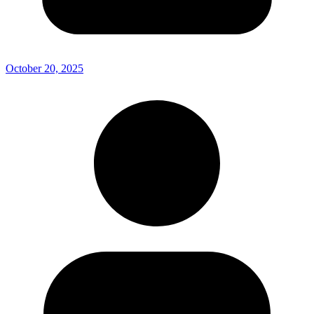
October 20, 2025