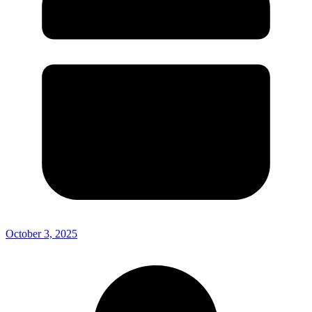
October 3, 2025