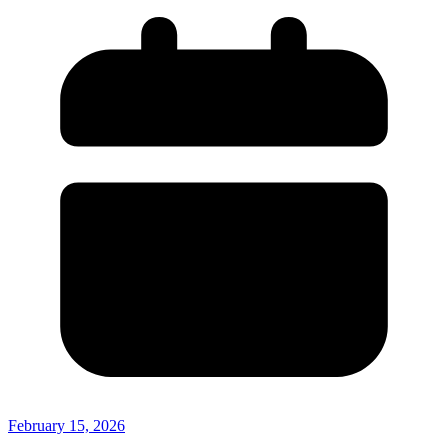
February 15, 2026