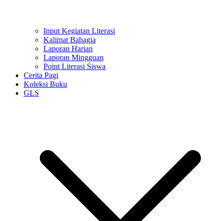
Input Kegiatan Literasi
Kalimat Bahagia
Laporan Harian
Laporan Mingguan
Point Literasi Siswa
Cerita Pagi
Koleksi Buku
GLS