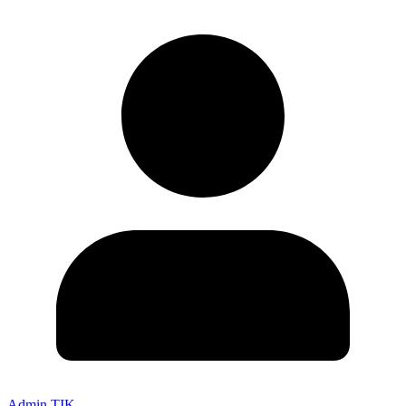
Admin TIK