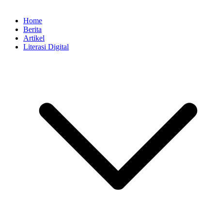
Home
Berita
Artikel
Literasi Digital