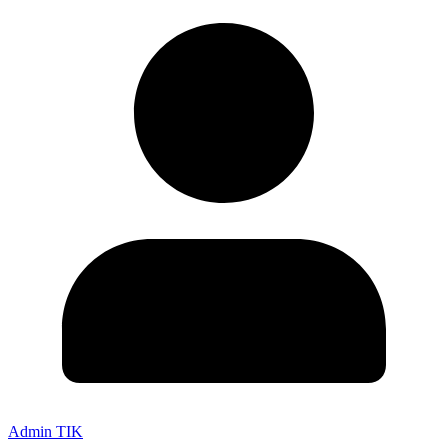
Admin TIK