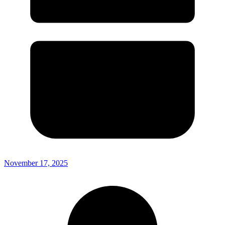
November 17, 2025