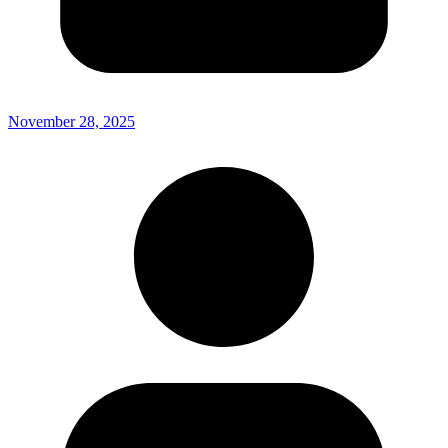
November 28, 2025