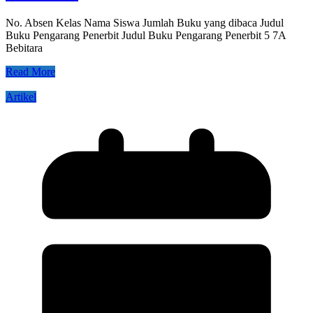
No. Absen Kelas Nama Siswa Jumlah Buku yang dibaca Judul
Buku Pengarang Penerbit Judul Buku Pengarang Penerbit 5 7A
Bebitara
Read More
Artikel