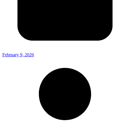
February 9, 2026