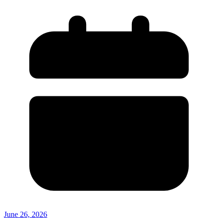
June 26, 2026