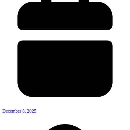
December 8, 2025