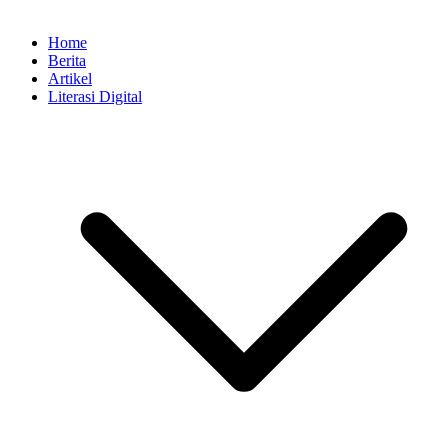
Home
Berita
Artikel
Literasi Digital