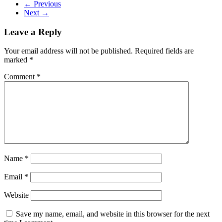
← Previous
Next →
Leave a Reply
Your email address will not be published.
Required fields are
marked
*
Comment
*
Name
*
Email
*
Website
Save my name, email, and website in this browser for the next