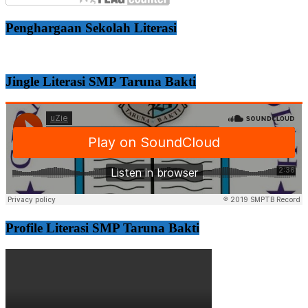
Penghargaan Sekolah Literasi
Jingle Literasi SMP Taruna Bakti
Profile Literasi SMP Taruna Bakti