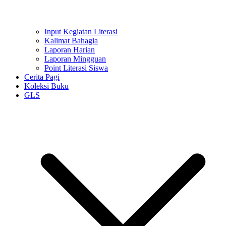
Input Kegiatan Literasi
Kalimat Bahagia
Laporan Harian
Laporan Mingguan
Point Literasi Siswa
Cerita Pagi
Koleksi Buku
GLS