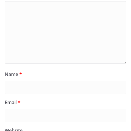
Name
*
Email
*
Website