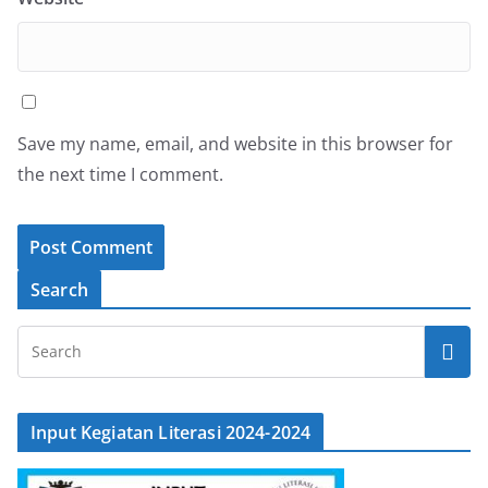
Save my name, email, and website in this browser for
the next time I comment.
Search
Input Kegiatan Literasi 2024-2024