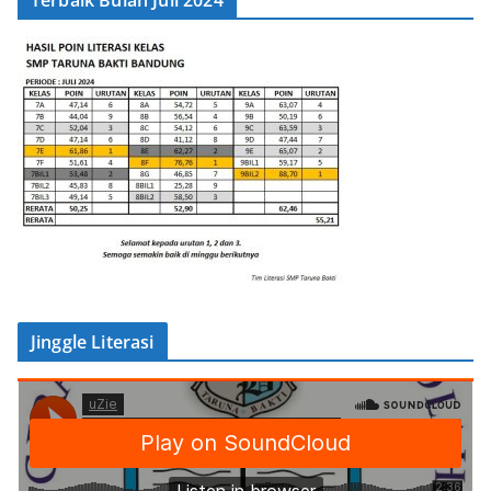
Jinggle Literasi