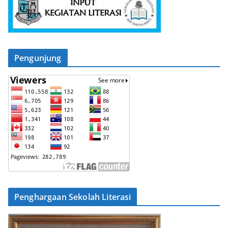
Pengunjung
Penghargaan Sekolah Literasi