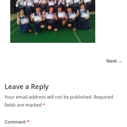
Next →
Leave a Reply
Your email address will not be published.
Required
fields are marked
*
Comment
*