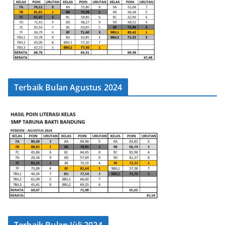
Terbaik Bulan Agustus 2024
Terbaik Bulan Jùli 2024