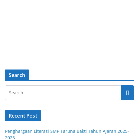
Search
Recent Post
Penghargaan Literasi SMP Taruna Bakti Tahun Ajaran 2025-
2026