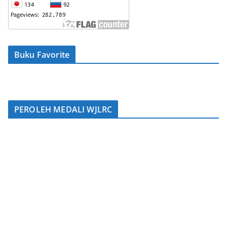
Buku Favorite
PEROLEH MEDALI WJLRC