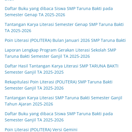
Daftar Buku yang dibaca Siswa SMP Taruna Bakti pada
Semester Genap TA 2025-2026
Tantangan Karya Literasi Semester Genap SMP Taruna Bakti
TA 2025-2026
Poin Literasi (POLITERA) Bulan Januari 2026 SMP Taruna Bakti
Laporan Lengkap Program Gerakan Literasi Sekolah SMP
Taruna Bakti Semester Ganjil TA 2025-2026
Daftar Hasil Tantangan Karya Literasi SMP TARUNA BAKTI
Semester Ganjil TA 2025-2025
Rekapitulasi Poin Literasi (POLITERA) SMP Taruna Bakti
Semester Ganjil TA 2025-2026
Tantangan Karya Literasi SMP Taruna Bakti Semester Ganjil
Tahun Ajaran 2025-2026
Daftar Buku yang dibaca Siswa SMP Taruna Bakti pada
Semester Ganjil TA 2025-2026
Poin Literasi (POLITERA) Versi Gemini