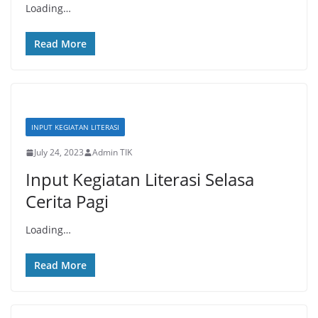
Loading…
Read More
INPUT KEGIATAN LITERASI
July 24, 2023
Admin TIK
Input Kegiatan Literasi Selasa
Cerita Pagi
Loading…
Read More