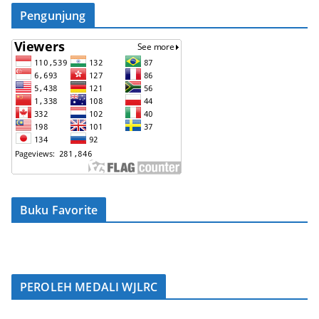
Pengunjung
Buku Favorite
PEROLEH MEDALI WJLRC