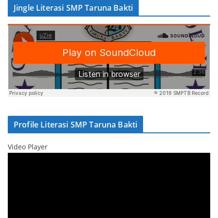
Jingle Literasi SMP Taruna Bakti
Profile Literasi SMP Taruna Bakti
Video Player