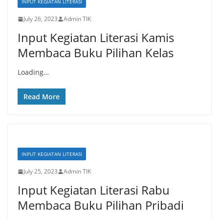
INPUT KEGIATAN LITERASI
July 26, 2023
Admin TIK
Input Kegiatan Literasi Kamis
Membaca Buku Pilihan Kelas
Loading…
Read More
INPUT KEGIATAN LITERASI
July 25, 2023
Admin TIK
Input Kegiatan Literasi Rabu
Membaca Buku Pilihan Pribadi