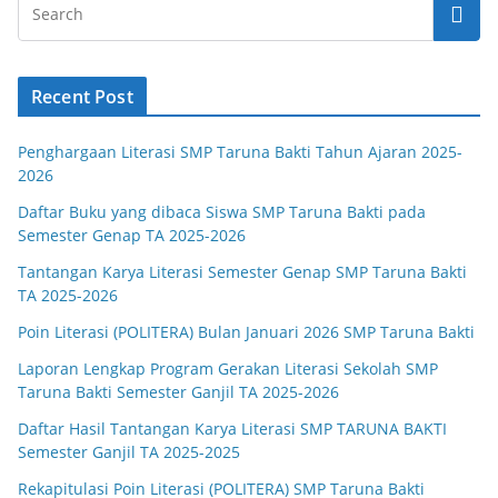
Recent Post
Penghargaan Literasi SMP Taruna Bakti Tahun Ajaran 2025-
2026
Daftar Buku yang dibaca Siswa SMP Taruna Bakti pada
Semester Genap TA 2025-2026
Tantangan Karya Literasi Semester Genap SMP Taruna Bakti
TA 2025-2026
Poin Literasi (POLITERA) Bulan Januari 2026 SMP Taruna Bakti
Laporan Lengkap Program Gerakan Literasi Sekolah SMP
Taruna Bakti Semester Ganjil TA 2025-2026
Daftar Hasil Tantangan Karya Literasi SMP TARUNA BAKTI
Semester Ganjil TA 2025-2025
Rekapitulasi Poin Literasi (POLITERA) SMP Taruna Bakti