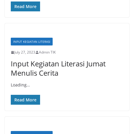
Read More
INPUT KEGIATAN LITERASI
July 27, 2023
Admin TIK
Input Kegiatan Literasi Jumat
Menulis Cerita
Loading…
Read More