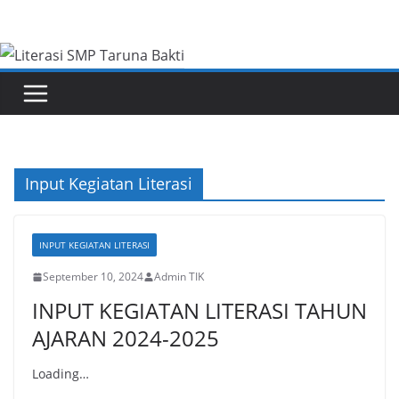
Skip
to
content
Input Kegiatan Literasi
INPUT KEGIATAN LITERASI
September 10, 2024
Admin TIK
INPUT KEGIATAN LITERASI TAHUN
AJARAN 2024-2025
Loading…