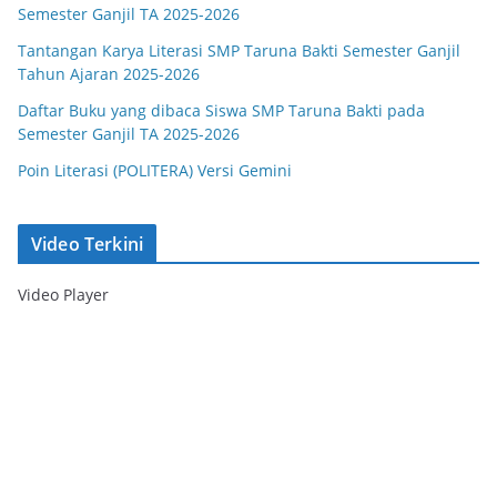
Semester Ganjil TA 2025-2026
Tantangan Karya Literasi SMP Taruna Bakti Semester Ganjil
Tahun Ajaran 2025-2026
Daftar Buku yang dibaca Siswa SMP Taruna Bakti pada
Semester Ganjil TA 2025-2026
Poin Literasi (POLITERA) Versi Gemini
Video Terkini
Video Player