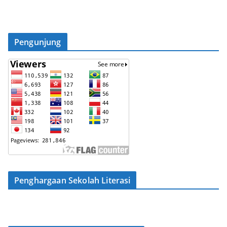
Pengunjung
Penghargaan Sekolah Literasi