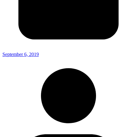
September 6, 2019