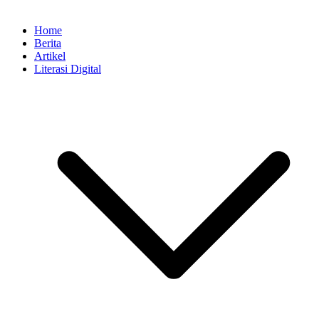
Home
Berita
Artikel
Literasi Digital