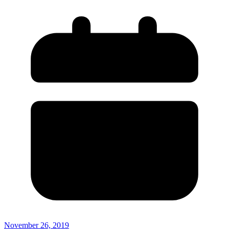
November 26, 2019