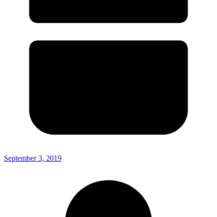
September 3, 2019