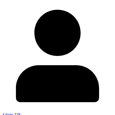
Admin TIK