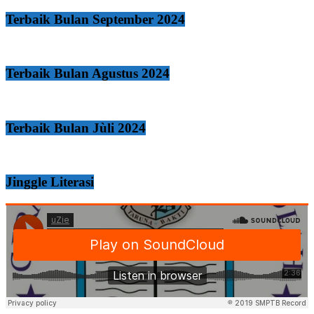
Terbaik Bulan September 2024
Terbaik Bulan Agustus 2024
Terbaik Bulan Jùli 2024
Jinggle Literasi