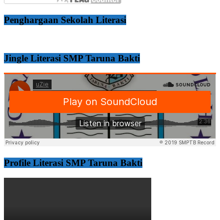
Penghargaan Sekolah Literasi
Jingle Literasi SMP Taruna Bakti
Profile Literasi SMP Taruna Bakti