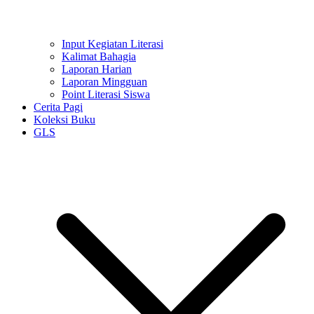
Input Kegiatan Literasi
Kalimat Bahagia
Laporan Harian
Laporan Mingguan
Point Literasi Siswa
Cerita Pagi
Koleksi Buku
GLS