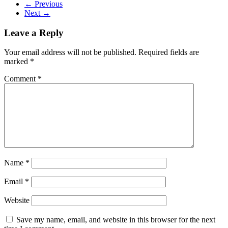
← Previous
Next →
Leave a Reply
Your email address will not be published.
Required fields are
marked
*
Comment
*
Name
*
Email
*
Website
Save my name, email, and website in this browser for the next