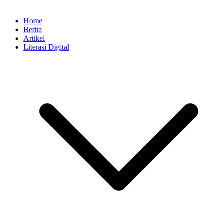
Home
Berita
Artikel
Literasi Digital