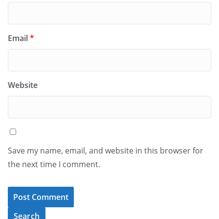
Email
*
Website
Save my name, email, and website in this browser for
the next time I comment.
Search