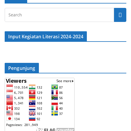
Input Kegiatan Literasi 2024-2024
Pengunjung