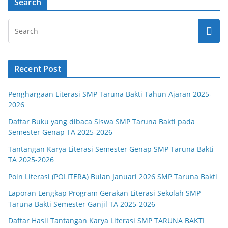
Search
Recent Post
Penghargaan Literasi SMP Taruna Bakti Tahun Ajaran 2025-
2026
Daftar Buku yang dibaca Siswa SMP Taruna Bakti pada
Semester Genap TA 2025-2026
Tantangan Karya Literasi Semester Genap SMP Taruna Bakti
TA 2025-2026
Poin Literasi (POLITERA) Bulan Januari 2026 SMP Taruna Bakti
Laporan Lengkap Program Gerakan Literasi Sekolah SMP
Taruna Bakti Semester Ganjil TA 2025-2026
Daftar Hasil Tantangan Karya Literasi SMP TARUNA BAKTI