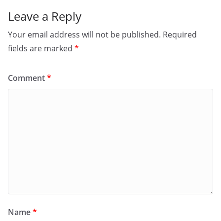
Leave a Reply
Your email address will not be published.
Required
fields are marked
*
Comment
*
Name
*