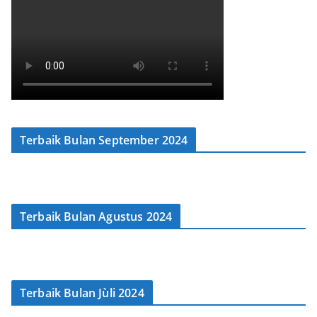
Terbaik Bulan September 2024
Terbaik Bulan Agustus 2024
Terbaik Bulan Jùli 2024