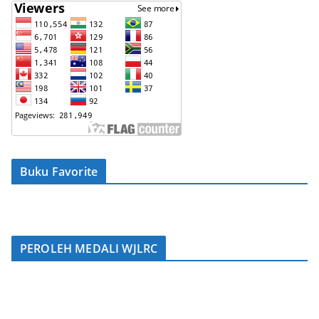
Buku Favorite
PEROLEH MEDALI WJLRC