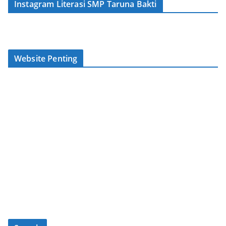
Instagram Literasi SMP Taruna Bakti
Website Penting