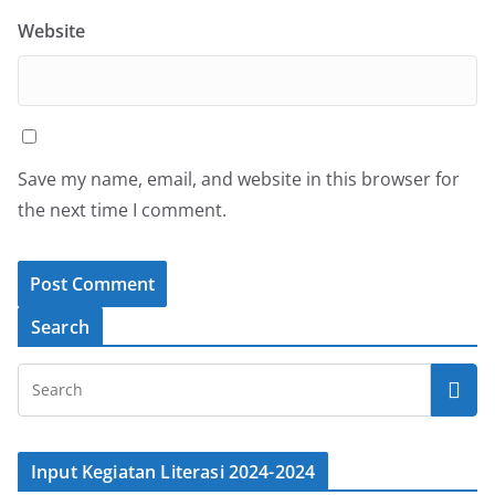
Website
Save my name, email, and website in this browser for
the next time I comment.
Search
Input Kegiatan Literasi 2024-2024