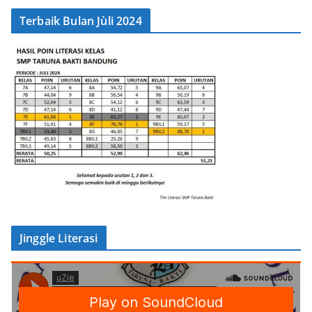
Terbaik Bulan Jùli 2024
Jinggle Literasi