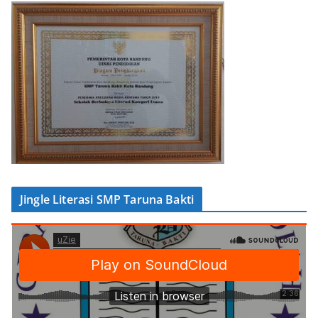
Jingle Literasi SMP Taruna Bakti