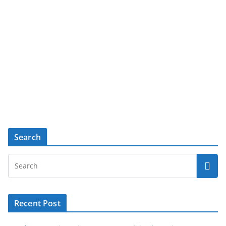
Search
Recent Post