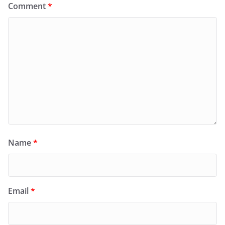
Comment
*
Name
*
Email
*