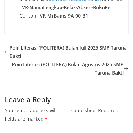
:
VR-NamaLengkap-Kelas-Absen-BukuKe
.
Contoh :
VR-MrBams-9A-00-B1
Poin Literasi (POLITERA) Bulan Juli 2025 SMP Taruna
Bakti
Poin Literasi (POLITERA) Bulan Agustus 2025 SMP
Taruna Bakti
Leave a Reply
Your email address will not be published.
Required
fields are marked
*