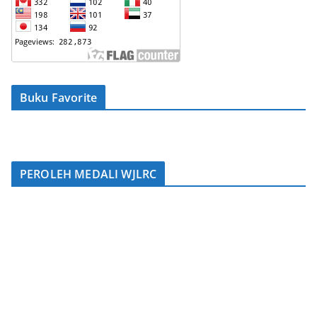
Buku Favorite
PEROLEH MEDALI WJLRC