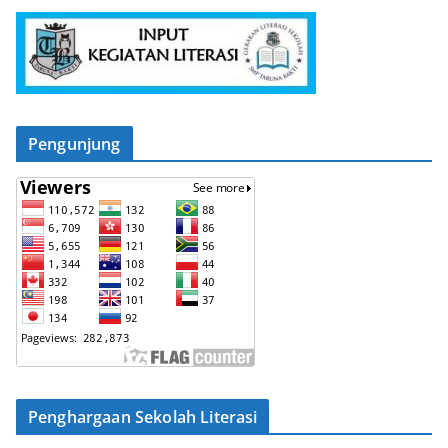
Pengunjung
Penghargaan Sekolah Literasi