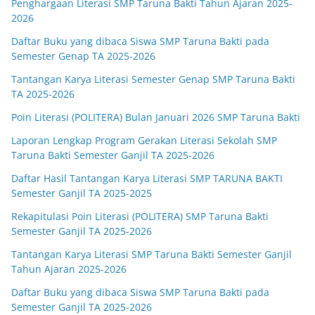
Penghargaan Literasi SMP Taruna Bakti Tahun Ajaran 2025-
2026
Daftar Buku yang dibaca Siswa SMP Taruna Bakti pada
Semester Genap TA 2025-2026
Tantangan Karya Literasi Semester Genap SMP Taruna Bakti
TA 2025-2026
Poin Literasi (POLITERA) Bulan Januari 2026 SMP Taruna Bakti
Laporan Lengkap Program Gerakan Literasi Sekolah SMP
Taruna Bakti Semester Ganjil TA 2025-2026
Daftar Hasil Tantangan Karya Literasi SMP TARUNA BAKTI
Semester Ganjil TA 2025-2025
Rekapitulasi Poin Literasi (POLITERA) SMP Taruna Bakti
Semester Ganjil TA 2025-2026
Tantangan Karya Literasi SMP Taruna Bakti Semester Ganjil
Tahun Ajaran 2025-2026
Daftar Buku yang dibaca Siswa SMP Taruna Bakti pada
Semester Ganjil TA 2025-2026