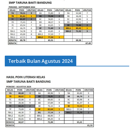
Terbaik Bulan Agustus 2024