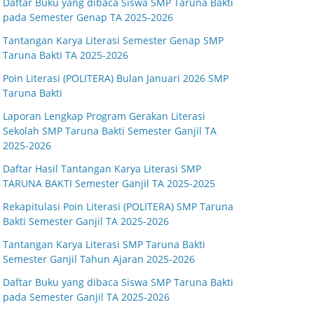
Daftar Buku yang dibaca Siswa SMP Taruna Bakti
pada Semester Genap TA 2025-2026
Tantangan Karya Literasi Semester Genap SMP
Taruna Bakti TA 2025-2026
Poin Literasi (POLITERA) Bulan Januari 2026 SMP
Taruna Bakti
Laporan Lengkap Program Gerakan Literasi
Sekolah SMP Taruna Bakti Semester Ganjil TA
2025-2026
Daftar Hasil Tantangan Karya Literasi SMP
TARUNA BAKTI Semester Ganjil TA 2025-2025
Rekapitulasi Poin Literasi (POLITERA) SMP Taruna
Bakti Semester Ganjil TA 2025-2026
Tantangan Karya Literasi SMP Taruna Bakti
Semester Ganjil Tahun Ajaran 2025-2026
Daftar Buku yang dibaca Siswa SMP Taruna Bakti
pada Semester Ganjil TA 2025-2026