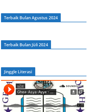
Terbaik Bulan Agustus 2024
Terbaik Bulan Jùli 2024
Jinggle Literasi