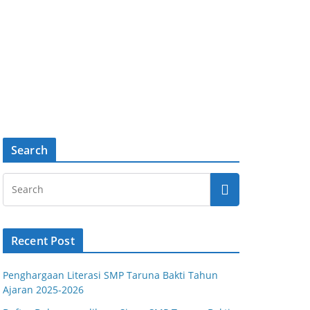
Search
Recent Post
Penghargaan Literasi SMP Taruna Bakti Tahun
Ajaran 2025-2026