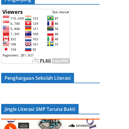
Penghargaan Sekolah Literasi
Jingle Literasi SMP Taruna Bakti