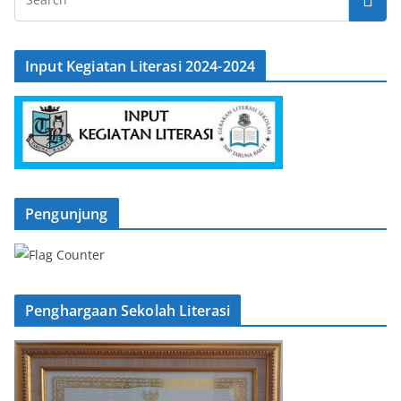
Input Kegiatan Literasi 2024-2024
Pengunjung
Penghargaan Sekolah Literasi