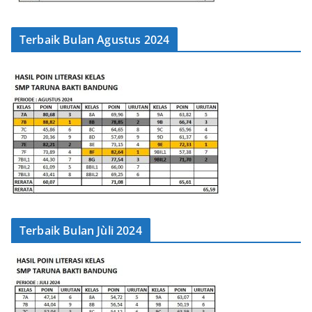
Terbaik Bulan Agustus 2024
Terbaik Bulan Jùli 2024