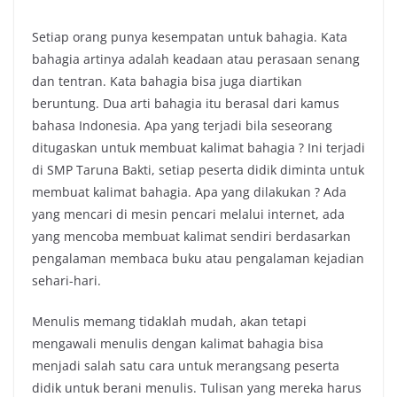
Setiap orang punya kesempatan untuk bahagia. Kata
bahagia artinya adalah keadaan atau perasaan senang
dan tentran. Kata bahagia bisa juga diartikan
beruntung. Dua arti bahagia itu berasal dari kamus
bahasa Indonesia. Apa yang terjadi bila seseorang
ditugaskan untuk membuat kalimat bahagia ? Ini terjadi
di SMP Taruna Bakti, setiap peserta didik diminta untuk
membuat kalimat bahagia. Apa yang dilakukan ? Ada
yang mencari di mesin pencari melalui internet, ada
yang mencoba membuat kalimat sendiri berdasarkan
pengalaman membaca buku atau pengalaman kejadian
sehari-hari.
Menulis memang tidaklah mudah, akan tetapi
mengawali menulis dengan kalimat bahagia bisa
menjadi salah satu cara untuk merangsang peserta
didik untuk berani menulis. Tulisan yang mereka harus