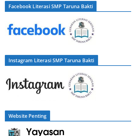
Facebook Literasi SMP Taruna Bakti
Instagram Literasi SMP Taruna Bakti
Website Penting