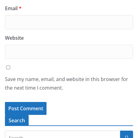
Email
*
Website
Save my name, email, and website in this browser for
the next time I comment.
Search