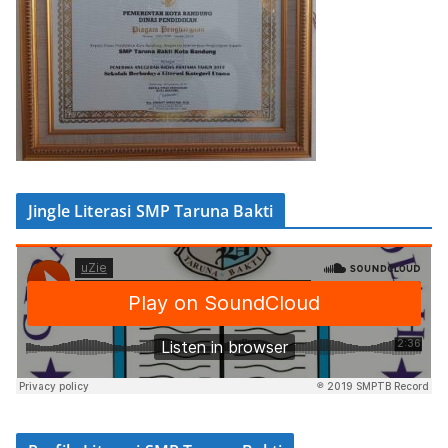
Jingle Literasi SMP Taruna Bakti