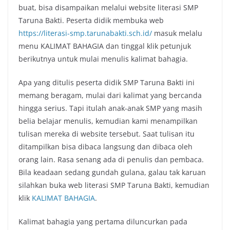
buat, bisa disampaikan melalui website literasi SMP
Taruna Bakti. Peserta didik membuka web
https://literasi-smp.tarunabakti.sch.id/
masuk melalu
menu KALIMAT BAHAGIA dan tinggal klik petunjuk
berikutnya untuk mulai menulis kalimat bahagia.
Apa yang ditulis peserta didik SMP Taruna Bakti ini
memang beragam, mulai dari kalimat yang bercanda
hingga serius. Tapi itulah anak-anak SMP yang masih
belia belajar menulis, kemudian kami menampilkan
tulisan mereka di website tersebut. Saat tulisan itu
ditampilkan bisa dibaca langsung dan dibaca oleh
orang lain. Rasa senang ada di penulis dan pembaca.
Bila keadaan sedang gundah gulana, galau tak karuan
silahkan buka web literasi SMP Taruna Bakti, kemudian
klik
KALIMAT BAHAGIA
.
Kalimat bahagia yang pertama diluncurkan pada