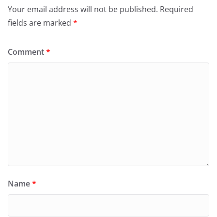
Your email address will not be published.
Required
fields are marked
*
Comment
*
Name
*