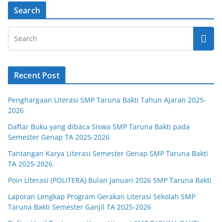
Search
Recent Post
Penghargaan Literasi SMP Taruna Bakti Tahun Ajaran 2025-
2026
Daftar Buku yang dibaca Siswa SMP Taruna Bakti pada
Semester Genap TA 2025-2026
Tantangan Karya Literasi Semester Genap SMP Taruna Bakti
TA 2025-2026
Poin Literasi (POLITERA) Bulan Januari 2026 SMP Taruna Bakti
Laporan Lengkap Program Gerakan Literasi Sekolah SMP
Taruna Bakti Semester Ganjil TA 2025-2026