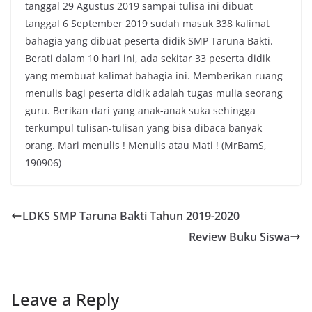
tanggal 29 Agustus 2019 sampai tulisa ini dibuat
tanggal 6 September 2019 sudah masuk 338 kalimat
bahagia yang dibuat peserta didik SMP Taruna Bakti.
Berati dalam 10 hari ini, ada sekitar 33 peserta didik
yang membuat kalimat bahagia ini. Memberikan ruang
menulis bagi peserta didik adalah tugas mulia seorang
guru. Berikan dari yang anak-anak suka sehingga
terkumpul tulisan-tulisan yang bisa dibaca banyak
orang. Mari menulis ! Menulis atau Mati ! (MrBamS,
190906)
LDKS SMP Taruna Bakti Tahun 2019-2020
Review Buku Siswa
Leave a Reply