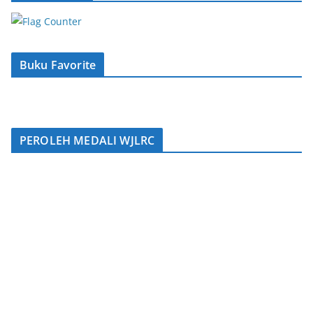
Buku Favorite
PEROLEH MEDALI WJLRC