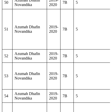
Azumah Dhafin
2019-
50
7B
5
Novandika
2020
Azumah Dhafin
2019-
51
7B
5
Novandika
2020
Azumah Dhafin
2019-
52
7B
5
Novandika
2020
Azumah Dhafin
2019-
53
7B
5
Novandika
2020
Azumah Dhafin
2019-
54
7B
5
Novandika
2020