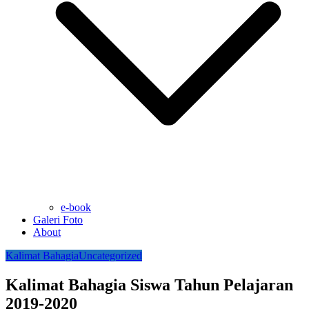
e-book
Galeri Foto
About
Kalimat Bahagia
Uncategorized
Kalimat Bahagia Siswa Tahun Pelajaran
2019-2020