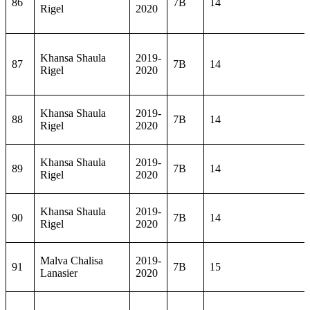
86
7B
14
Rigel
2020
Khansa Shaula
2019-
87
7B
14
Rigel
2020
Khansa Shaula
2019-
88
7B
14
Rigel
2020
Khansa Shaula
2019-
89
7B
14
Rigel
2020
Khansa Shaula
2019-
90
7B
14
Rigel
2020
Malva Chalisa
2019-
91
7B
15
Lanasier
2020