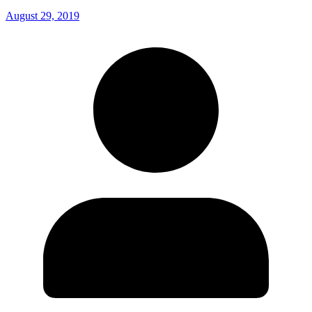
August 29, 2019