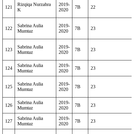
Rizqiqa Nurzahra
2019-
121
7B
22
K
2020
Sabrina Aulia
2019-
122
7B
23
Mumtaz
2020
Sabrina Aulia
2019-
123
7B
23
Mumtaz
2020
Sabrina Aulia
2019-
124
7B
23
Mumtaz
2020
Sabrina Aulia
2019-
125
7B
23
Mumtaz
2020
Sabrina Aulia
2019-
126
7B
23
Mumtaz
2020
Sabrina Aulia
2019-
127
7B
23
Mumtaz
2020