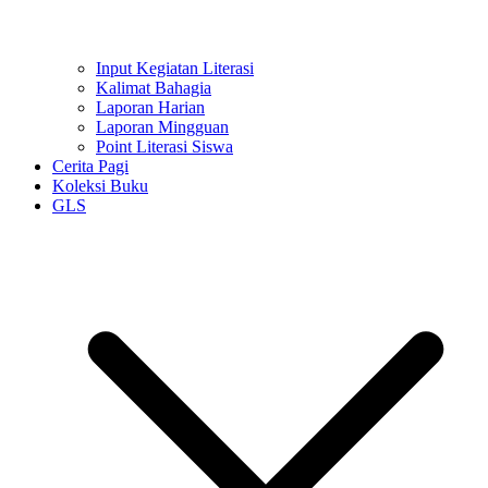
Input Kegiatan Literasi
Kalimat Bahagia
Laporan Harian
Laporan Mingguan
Point Literasi Siswa
Cerita Pagi
Koleksi Buku
GLS