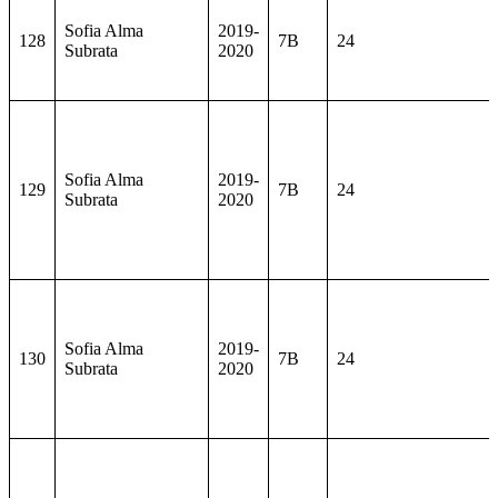
Sofia Alma
2019-
128
7B
24
Subrata
2020
Sofia Alma
2019-
129
7B
24
Subrata
2020
Sofia Alma
2019-
130
7B
24
Subrata
2020