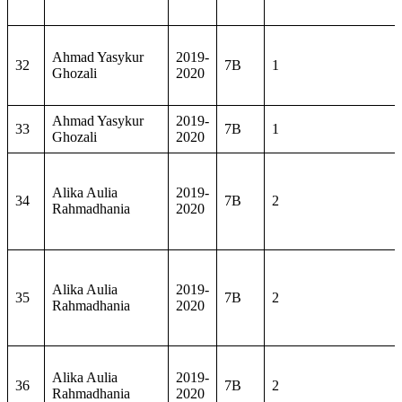
Ahmad Yasykur
2019-
32
7B
1
Ghozali
2020
Ahmad Yasykur
2019-
33
7B
1
Ghozali
2020
Alika Aulia
2019-
34
7B
2
Rahmadhania
2020
Alika Aulia
2019-
35
7B
2
Rahmadhania
2020
Alika Aulia
2019-
36
7B
2
Rahmadhania
2020