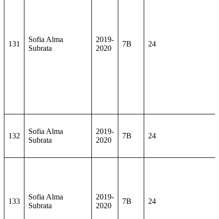
Sofia Alma
2019-
131
7B
24
Subrata
2020
Sofia Alma
2019-
132
7B
24
Subrata
2020
Sofia Alma
2019-
133
7B
24
Subrata
2020