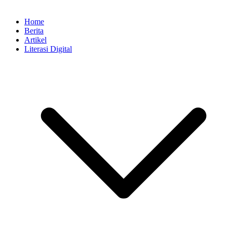
Home
Berita
Artikel
Literasi Digital