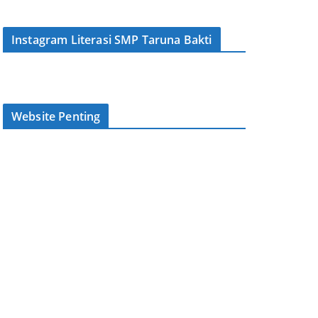
Instagram Literasi SMP Taruna Bakti
Website Penting