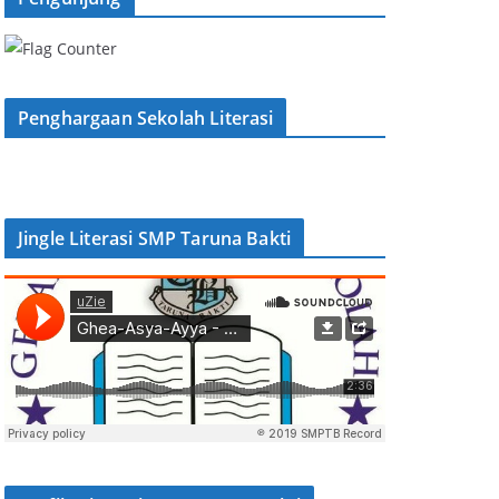
Penghargaan Sekolah Literasi
Jingle Literasi SMP Taruna Bakti