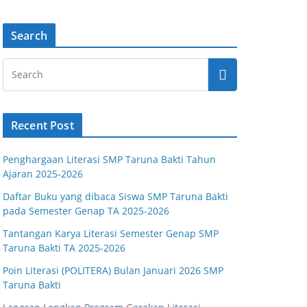
Search
Recent Post
Penghargaan Literasi SMP Taruna Bakti Tahun
Ajaran 2025-2026
Daftar Buku yang dibaca Siswa SMP Taruna Bakti
pada Semester Genap TA 2025-2026
Tantangan Karya Literasi Semester Genap SMP
Taruna Bakti TA 2025-2026
Poin Literasi (POLITERA) Bulan Januari 2026 SMP
Taruna Bakti