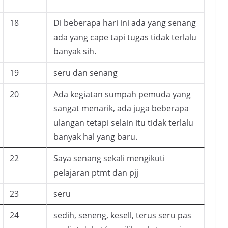
18
Di beberapa hari ini ada yang senang
ada yang cape tapi tugas tidak terlalu
banyak sih.
19
seru dan senang
20
Ada kegiatan sumpah pemuda yang
sangat menarik, ada juga beberapa
ulangan tetapi selain itu tidak terlalu
banyak hal yang baru.
22
Saya senang sekali mengikuti
pelajaran ptmt dan pjj
23
seru
24
sedih, seneng, kesell, terus seru pas