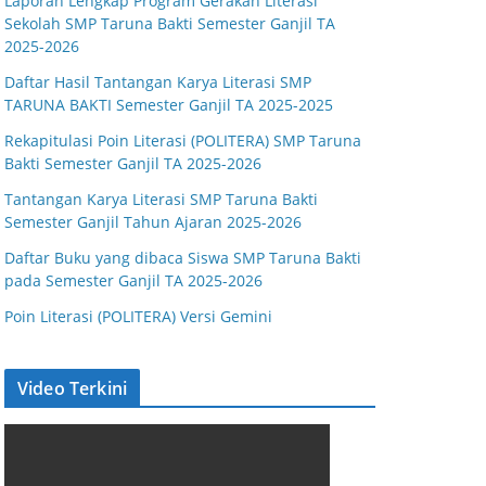
Laporan Lengkap Program Gerakan Literasi
Sekolah SMP Taruna Bakti Semester Ganjil TA
2025-2026
Daftar Hasil Tantangan Karya Literasi SMP
TARUNA BAKTI Semester Ganjil TA 2025-2025
Rekapitulasi Poin Literasi (POLITERA) SMP Taruna
Bakti Semester Ganjil TA 2025-2026
Tantangan Karya Literasi SMP Taruna Bakti
Semester Ganjil Tahun Ajaran 2025-2026
Daftar Buku yang dibaca Siswa SMP Taruna Bakti
pada Semester Ganjil TA 2025-2026
Poin Literasi (POLITERA) Versi Gemini
Video Terkini