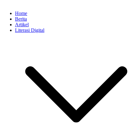
Home
Berita
Artikel
Literasi Digital