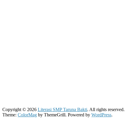
Copyright © 2026
Literasi SMP Taruna Bakti
. All rights reserved.
Theme:
ColorMag
by ThemeGrill. Powered by
WordPress
.