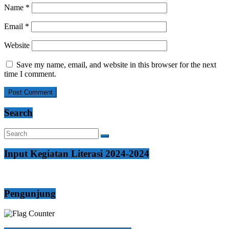
Name
*
Email
*
Website
Save my name, email, and website in this browser for the next
time I comment.
Search
Input Kegiatan Literasi 2024-2024
Pengunjung