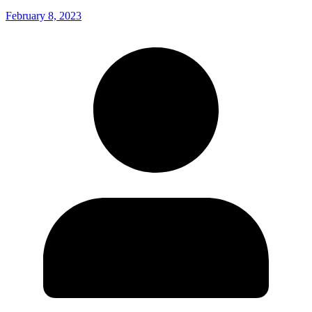
February 8, 2023