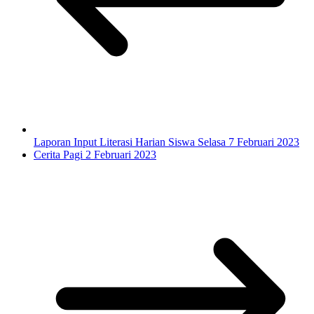
Laporan Input Literasi Harian Siswa Selasa 7 Februari 2023
Cerita Pagi 2 Februari 2023