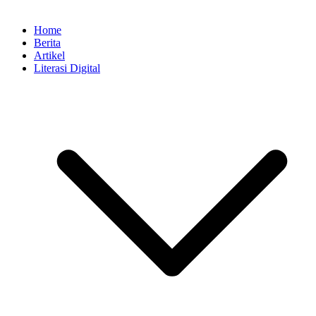
Home
Berita
Artikel
Literasi Digital