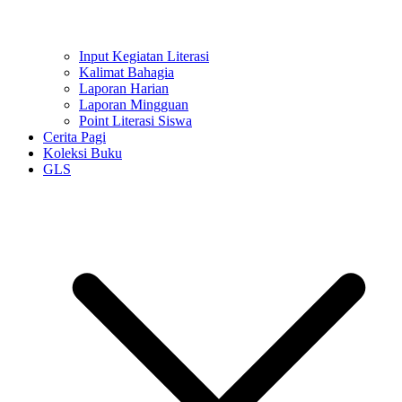
Input Kegiatan Literasi
Kalimat Bahagia
Laporan Harian
Laporan Mingguan
Point Literasi Siswa
Cerita Pagi
Koleksi Buku
GLS