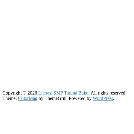
Copyright © 2026
Literasi SMP Taruna Bakti
. All rights reserved.
Theme:
ColorMag
by ThemeGrill. Powered by
WordPress
.