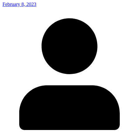
February 8, 2023