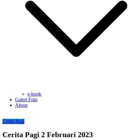
e-book
Galeri Foto
About
Cerita Pagi
Cerita Pagi 2 Februari 2023