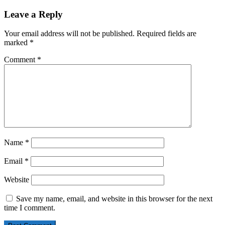
Leave a Reply
Your email address will not be published.
Required fields are
marked
*
Comment
*
Name
*
Email
*
Website
Save my name, email, and website in this browser for the next
time I comment.