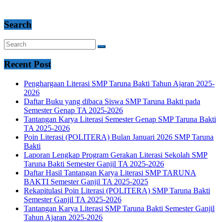
Search
Recent Post
Penghargaan Literasi SMP Taruna Bakti Tahun Ajaran 2025-
2026
Daftar Buku yang dibaca Siswa SMP Taruna Bakti pada
Semester Genap TA 2025-2026
Tantangan Karya Literasi Semester Genap SMP Taruna Bakti
TA 2025-2026
Poin Literasi (POLITERA) Bulan Januari 2026 SMP Taruna
Bakti
Laporan Lengkap Program Gerakan Literasi Sekolah SMP
Taruna Bakti Semester Ganjil TA 2025-2026
Daftar Hasil Tantangan Karya Literasi SMP TARUNA
BAKTI Semester Ganjil TA 2025-2025
Rekapitulasi Poin Literasi (POLITERA) SMP Taruna Bakti
Semester Ganjil TA 2025-2026
Tantangan Karya Literasi SMP Taruna Bakti Semester Ganjil
Tahun Ajaran 2025-2026