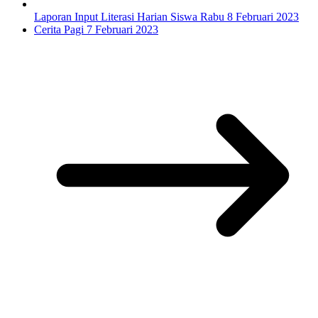
Laporan Input Literasi Harian Siswa Rabu 8 Februari 2023
Cerita Pagi 7 Februari 2023