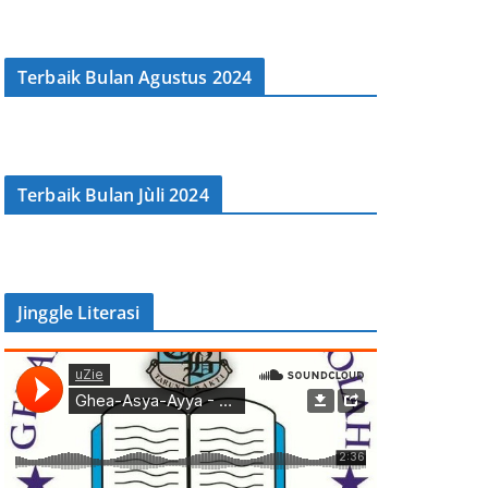
Terbaik Bulan Agustus 2024
Terbaik Bulan Jùli 2024
Jinggle Literasi