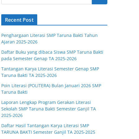
Recent Post
Penghargaan Literasi SMP Taruna Bakti Tahun
Ajaran 2025-2026
Daftar Buku yang dibaca Siswa SMP Taruna Bakti
pada Semester Genap TA 2025-2026
Tantangan Karya Literasi Semester Genap SMP
Taruna Bakti TA 2025-2026
Poin Literasi (POLITERA) Bulan Januari 2026 SMP
Taruna Bakti
Laporan Lengkap Program Gerakan Literasi
Sekolah SMP Taruna Bakti Semester Ganjil TA
2025-2026
Daftar Hasil Tantangan Karya Literasi SMP
TARUNA BAKTI Semester Ganjil TA 2025-2025