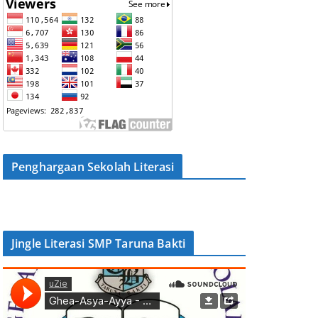
Penghargaan Sekolah Literasi
Jingle Literasi SMP Taruna Bakti