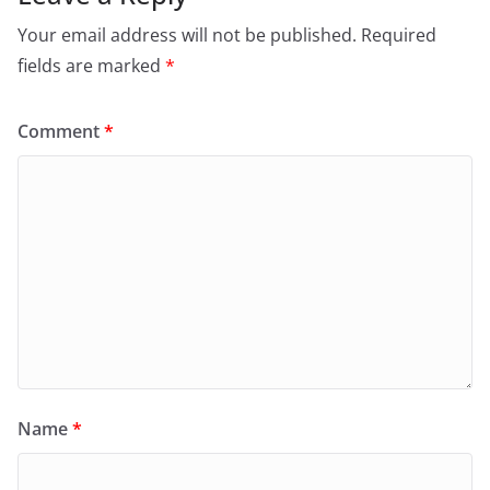
Your email address will not be published.
Required
fields are marked
*
Comment
*
Name
*