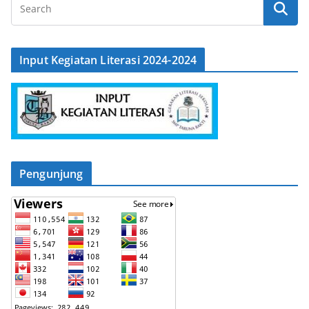
Input Kegiatan Literasi 2024-2024
Pengunjung