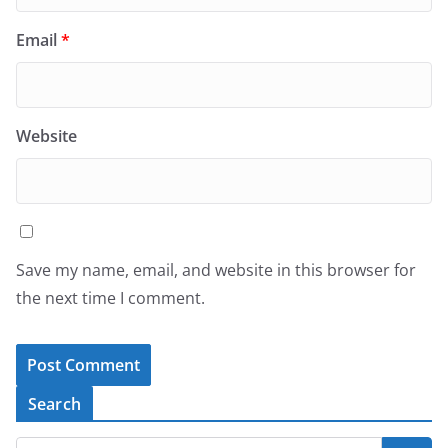
Email
*
Website
Save my name, email, and website in this browser for
the next time I comment.
Search