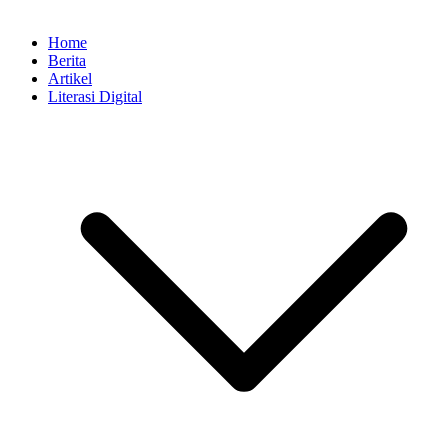
Home
Berita
Artikel
Literasi Digital