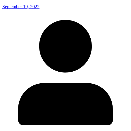
September 19, 2022