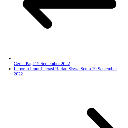
Cerita Pagi 15 September 2022
Laporan Input Literasi Harian Siswa Senin 19 September
2022