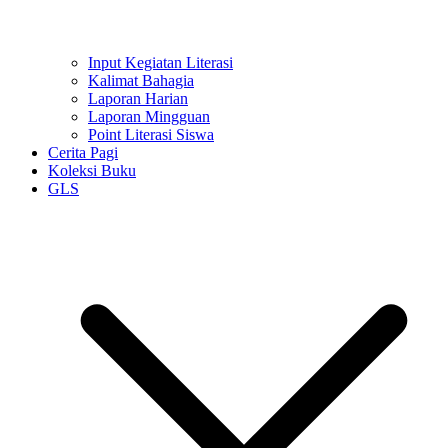
Input Kegiatan Literasi
Kalimat Bahagia
Laporan Harian
Laporan Mingguan
Point Literasi Siswa
Cerita Pagi
Koleksi Buku
GLS