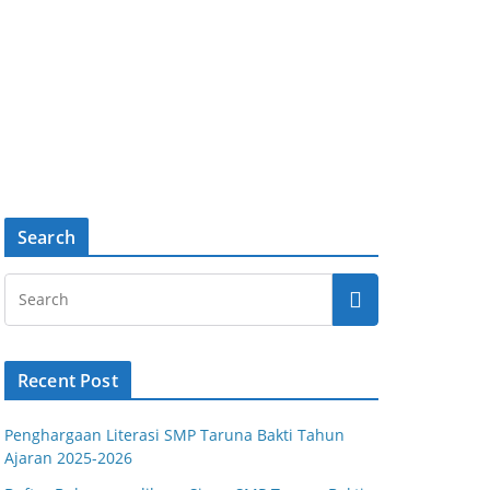
Search
Recent Post
Penghargaan Literasi SMP Taruna Bakti Tahun
Ajaran 2025-2026