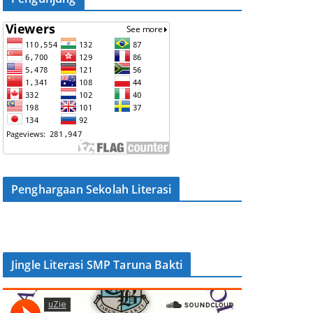
Penghargaan Sekolah Literasi
Jingle Literasi SMP Taruna Bakti