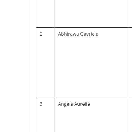
2
Abhirawa Gavriela
3
Angela Aurelie