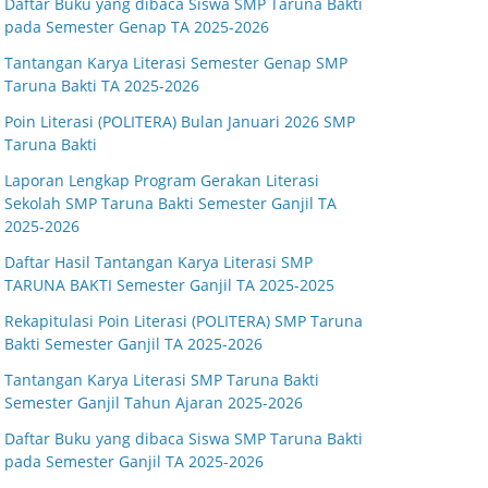
Daftar Buku yang dibaca Siswa SMP Taruna Bakti
pada Semester Genap TA 2025-2026
Tantangan Karya Literasi Semester Genap SMP
Taruna Bakti TA 2025-2026
Poin Literasi (POLITERA) Bulan Januari 2026 SMP
Taruna Bakti
Laporan Lengkap Program Gerakan Literasi
Sekolah SMP Taruna Bakti Semester Ganjil TA
2025-2026
Daftar Hasil Tantangan Karya Literasi SMP
TARUNA BAKTI Semester Ganjil TA 2025-2025
Rekapitulasi Poin Literasi (POLITERA) SMP Taruna
Bakti Semester Ganjil TA 2025-2026
Tantangan Karya Literasi SMP Taruna Bakti
Semester Ganjil Tahun Ajaran 2025-2026
Daftar Buku yang dibaca Siswa SMP Taruna Bakti
pada Semester Ganjil TA 2025-2026