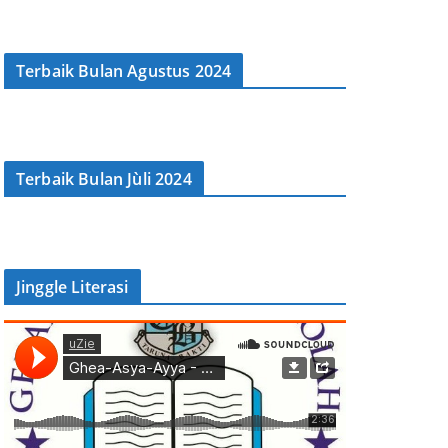
Terbaik Bulan Agustus 2024
Terbaik Bulan Jùli 2024
Jinggle Literasi