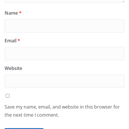
Name
*
Email
*
Website
Save my name, email, and website in this browser for
the next time I comment.