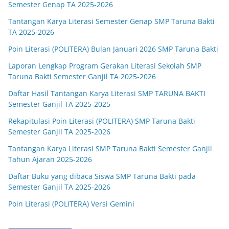
Semester Genap TA 2025-2026
Tantangan Karya Literasi Semester Genap SMP Taruna Bakti
TA 2025-2026
Poin Literasi (POLITERA) Bulan Januari 2026 SMP Taruna Bakti
Laporan Lengkap Program Gerakan Literasi Sekolah SMP
Taruna Bakti Semester Ganjil TA 2025-2026
Daftar Hasil Tantangan Karya Literasi SMP TARUNA BAKTI
Semester Ganjil TA 2025-2025
Rekapitulasi Poin Literasi (POLITERA) SMP Taruna Bakti
Semester Ganjil TA 2025-2026
Tantangan Karya Literasi SMP Taruna Bakti Semester Ganjil
Tahun Ajaran 2025-2026
Daftar Buku yang dibaca Siswa SMP Taruna Bakti pada
Semester Ganjil TA 2025-2026
Poin Literasi (POLITERA) Versi Gemini