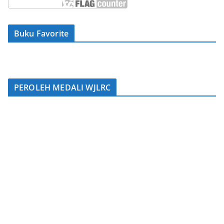
Buku Favorite
PEROLEH MEDALI WJLRC