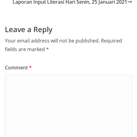
Laporan Input Literasi Hari Senin, 25 Januari 2021
Leave a Reply
Your email address will not be published.
Required
fields are marked
*
Comment
*