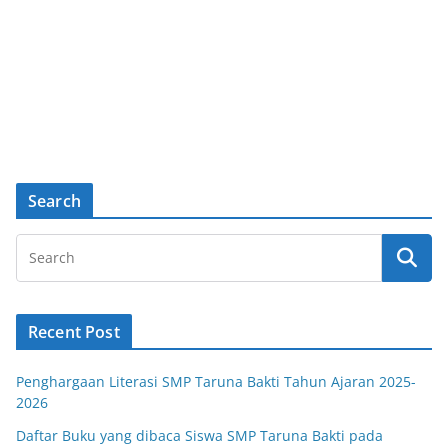
Search
Recent Post
Penghargaan Literasi SMP Taruna Bakti Tahun Ajaran 2025-
2026
Daftar Buku yang dibaca Siswa SMP Taruna Bakti pada