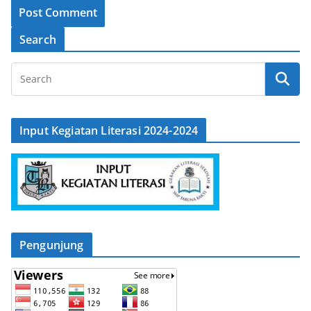
Search
Input Kegiatan Literasi 2024-2024
Pengunjung