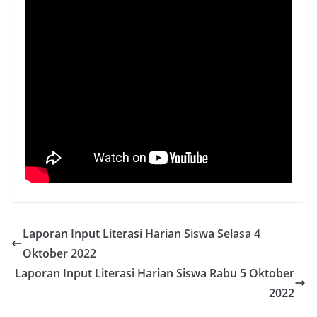
Laporan Input Literasi Harian Siswa Selasa 4
Oktober 2022
Laporan Input Literasi Harian Siswa Rabu 5 Oktober
2022