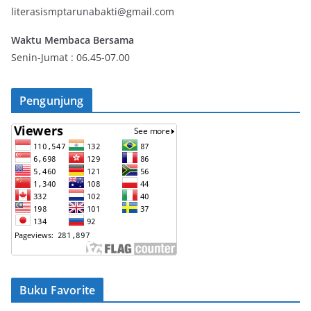
literasismptarunabakti@gmail.com
Waktu Membaca Bersama
Senin-Jumat : 06.45-07.00
Pengunjung
Buku Favorite