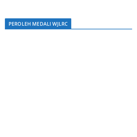
PEROLEH MEDALI WJLRC