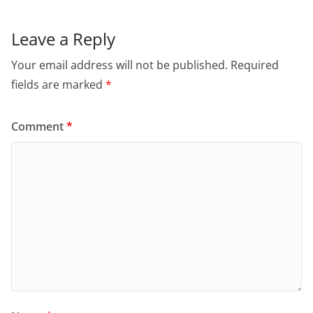
Leave a Reply
Your email address will not be published.
Required
fields are marked
*
Comment
*