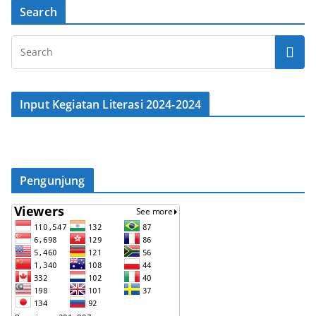
Search
Input Kegiatan Literasi 2024-2024
Pengunjung