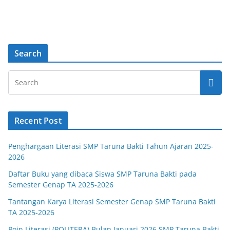
Search
Recent Post
Penghargaan Literasi SMP Taruna Bakti Tahun Ajaran 2025-
2026
Daftar Buku yang dibaca Siswa SMP Taruna Bakti pada
Semester Genap TA 2025-2026
Tantangan Karya Literasi Semester Genap SMP Taruna Bakti
TA 2025-2026
Poin Literasi (POLITERA) Bulan Januari 2026 SMP Taruna Bakti