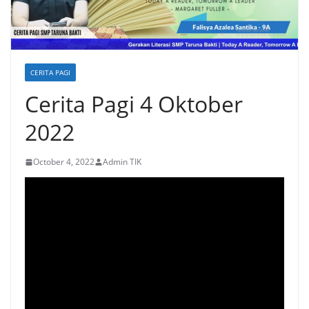
CERITA PAGI
Cerita Pagi 4 Oktober
2022
October 4, 2022
Admin TIK