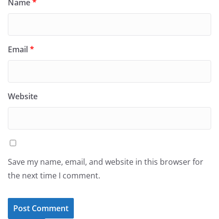
Name
*
Email
*
Website
Save my name, email, and website in this browser for
the next time I comment.