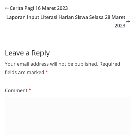
Cerita Pagi 16 Maret 2023
Laporan Input Literasi Harian Siswa Selasa 28 Maret
2023
Leave a Reply
Your email address will not be published.
Required
fields are marked
*
Comment
*