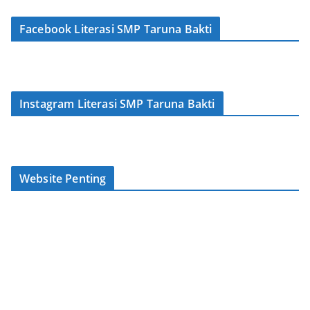
Facebook Literasi SMP Taruna Bakti
Instagram Literasi SMP Taruna Bakti
Website Penting