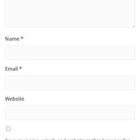
Name
*
Email
*
Website