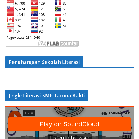
Penghargaan Sekolah Literasi
Jingle Literasi SMP Taruna Bakti