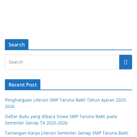
Search
Recent Post
Penghargaan Literasi SMP Taruna Bakti Tahun Ajaran 2025-
2026
Daftar Buku yang dibaca Siswa SMP Taruna Bakti pada
Semester Genap TA 2025-2026
Tantangan Karya Literasi Semester Genap SMP Taruna Bakti