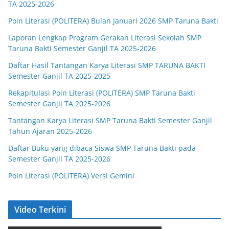
TA 2025-2026
Poin Literasi (POLITERA) Bulan Januari 2026 SMP Taruna Bakti
Laporan Lengkap Program Gerakan Literasi Sekolah SMP
Taruna Bakti Semester Ganjil TA 2025-2026
Daftar Hasil Tantangan Karya Literasi SMP TARUNA BAKTI
Semester Ganjil TA 2025-2025
Rekapitulasi Poin Literasi (POLITERA) SMP Taruna Bakti
Semester Ganjil TA 2025-2026
Tantangan Karya Literasi SMP Taruna Bakti Semester Ganjil
Tahun Ajaran 2025-2026
Daftar Buku yang dibaca Siswa SMP Taruna Bakti pada
Semester Ganjil TA 2025-2026
Poin Literasi (POLITERA) Versi Gemini
Video Terkini