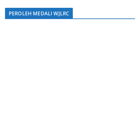
PEROLEH MEDALI WJLRC