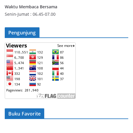
Waktu Membaca Bersama
Senin-Jumat : 06.45-07.00
Pengunjung
Buku Favorite