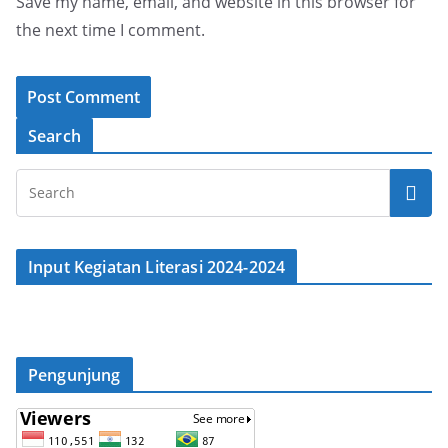
Save my name, email, and website in this browser for
the next time I comment.
Search
Input Kegiatan Literasi 2024-2024
Pengunjung