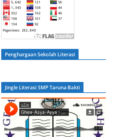
Penghargaan Sekolah Literasi
Jingle Literasi SMP Taruna Bakti