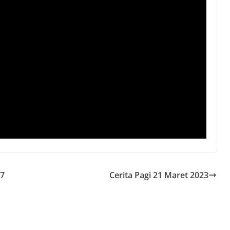
27
Cerita Pagi 21 Maret 2023