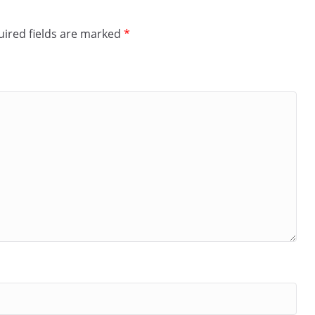
ired fields are marked
*