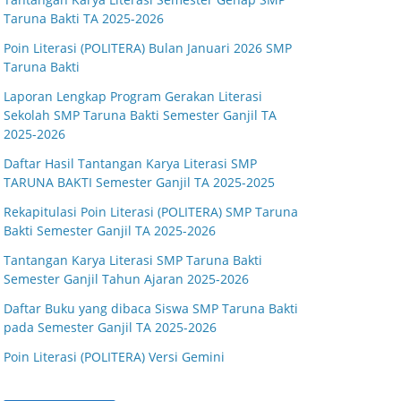
Taruna Bakti TA 2025-2026
Poin Literasi (POLITERA) Bulan Januari 2026 SMP
Taruna Bakti
Laporan Lengkap Program Gerakan Literasi
Sekolah SMP Taruna Bakti Semester Ganjil TA
2025-2026
Daftar Hasil Tantangan Karya Literasi SMP
TARUNA BAKTI Semester Ganjil TA 2025-2025
Rekapitulasi Poin Literasi (POLITERA) SMP Taruna
Bakti Semester Ganjil TA 2025-2026
Tantangan Karya Literasi SMP Taruna Bakti
Semester Ganjil Tahun Ajaran 2025-2026
Daftar Buku yang dibaca Siswa SMP Taruna Bakti
pada Semester Ganjil TA 2025-2026
Poin Literasi (POLITERA) Versi Gemini