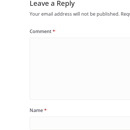
Leave a Reply
Your email address will not be published.
Requ
Comment
*
Name
*