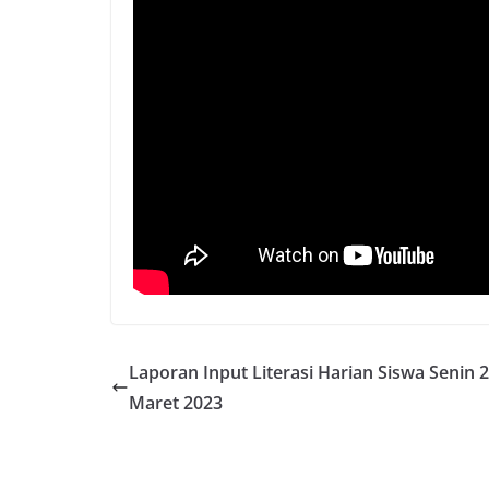
Laporan Input Literasi Harian Siswa Senin 
Maret 2023