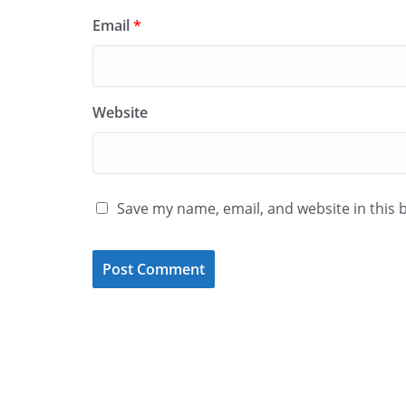
Email
*
Website
Save my name, email, and website in this 