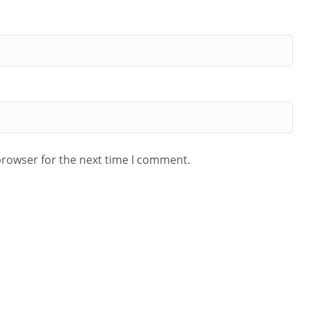
browser for the next time I comment.