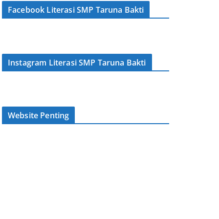
Facebook Literasi SMP Taruna Bakti
Instagram Literasi SMP Taruna Bakti
Website Penting