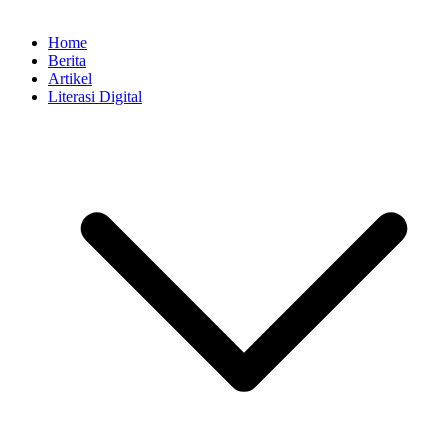
Home
Berita
Artikel
Literasi Digital