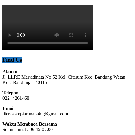
Find Us
Alamat
Jl. LLRE Martadinata No 52 Kel. Citarum Kec. Bandung Wetan,
Kota Bandung – 40115
Telepon
022- 4261468
Email
literasismptarunabakti@gmail.com
Waktu Membaca Bersama
Senin-Jumat : 06.45-07.00