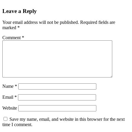
Leave a Reply
Your email address will not be published.
Required fields are
marked
*
Comment
*
Name
*
Email
*
Website
Save my name, email, and website in this browser for the next
time I comment.