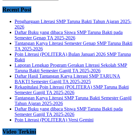
Recent Post
Penghargaan Literasi SMP Taruna Bakti Tahun Ajaran 2025-
2026
Daftar Buku yang dibaca Siswa SMP Taruna Bakti pada
Semester Genap TA 2025-2026
Tantangan Karya Literasi Semester Genap SMP Taruna Bakti
TA 2025-2026
Poin Literasi (POLITERA) Bulan Januari 2026 SMP Taruna
Bakti
Laporan Lengkap Program Gerakan Literasi Sekolah SMP
Taruna Bakti Semester Ganjil TA 2025-2026
Daftar Hasil Tantangan Karya Literasi SMP TARUNA
BAKTI Semester Ganjil TA 2025-2025
Rekapitulasi Poin Literasi (POLITERA) SMP Taruna Bakti
Semester Ganjil TA 2025-2026
Tantangan Karya Literasi SMP Taruna Bakti Semester Ganjil
Tahun Ajaran 2025-2026
Daftar Buku yang dibaca Siswa SMP Taruna Bakti pada
Semester Ganjil TA 2025-2026
Poin Literasi (POLITERA) Versi Gemini
Video Terkini