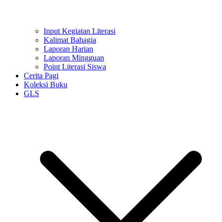
Input Kegiatan Literasi
Kalimat Bahagia
Laporan Harian
Laporan Mingguan
Point Literasi Siswa
Cerita Pagi
Koleksi Buku
GLS