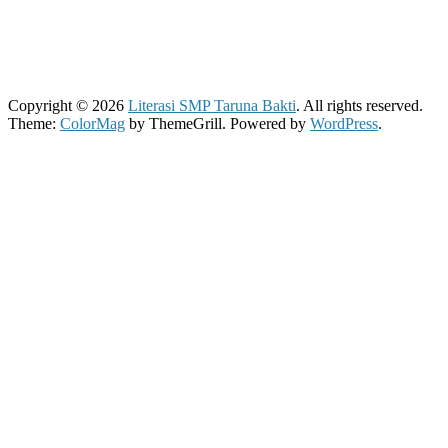
Copyright © 2026
Literasi SMP Taruna Bakti
. All rights reserved.
Theme:
ColorMag
by ThemeGrill. Powered by
WordPress
.