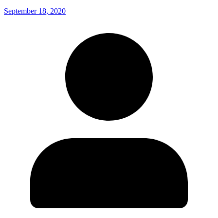
September 18, 2020