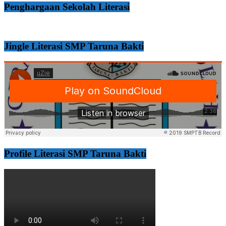
Penghargaan Sekolah Literasi
Jingle Literasi SMP Taruna Bakti
Profile Literasi SMP Taruna Bakti