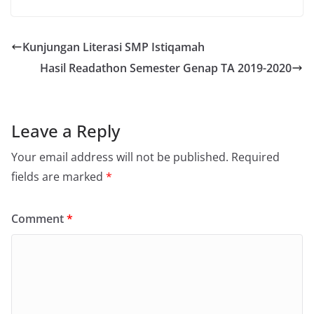
Kunjungan Literasi SMP Istiqamah
Hasil Readathon Semester Genap TA 2019-2020
Leave a Reply
Your email address will not be published.
Required
fields are marked
*
Comment
*