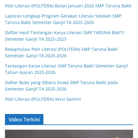
Poin Literasi (POLITERA) Bulan Januari 2026 SMP Taruna Bakti
Laporan Lengkap Program Gerakan Literasi Sekolah SMP
Taruna Bakti Semester Ganjil TA 2025-2026
Daftar Hasil Tantangan Karya Literasi SMP TARUNA BAKTI
Semester Ganjil TA 2025-2025
Rekapitulasi Poin Literasi (POLITERA) SMP Taruna Bakti
Semester Ganjil TA 2025-2026
Tantangan Karya Literasi SMP Taruna Bakti Semester Ganjil
Tahun Ajaran 2025-2026
Daftar Buku yang dibaca Siswa SMP Taruna Bakti pada
Semester Ganjil TA 2025-2026
Poin Literasi (POLITERA) Versi Gemini
Video Terkini
V