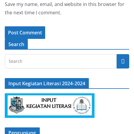
Save my name, email, and website in this browser for
the next time I comment.
Search
Input Kegiatan Literasi 2024-2024
Pengunjung