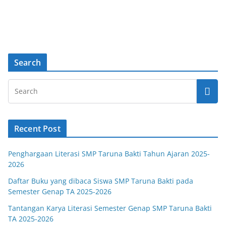
Search
Recent Post
Penghargaan Literasi SMP Taruna Bakti Tahun Ajaran 2025-
2026
Daftar Buku yang dibaca Siswa SMP Taruna Bakti pada
Semester Genap TA 2025-2026
Tantangan Karya Literasi Semester Genap SMP Taruna Bakti
TA 2025-2026