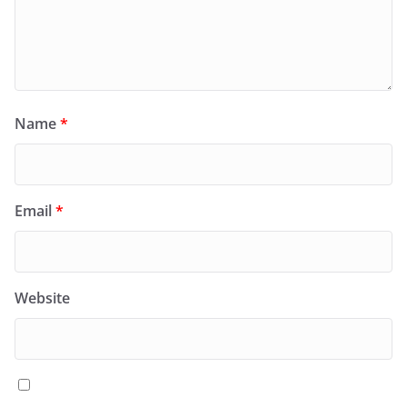
Name
*
Email
*
Website