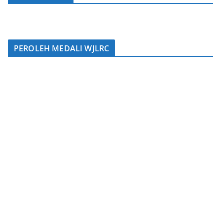
PEROLEH MEDALI WJLRC