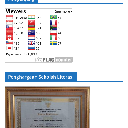
Penghargaan Sekolah Literasi