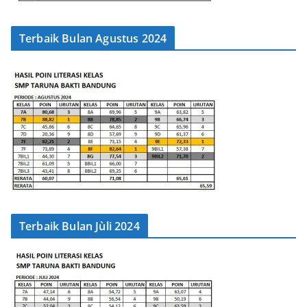
Terbaik Bulan Agustus 2024
Terbaik Bulan Jùli 2024