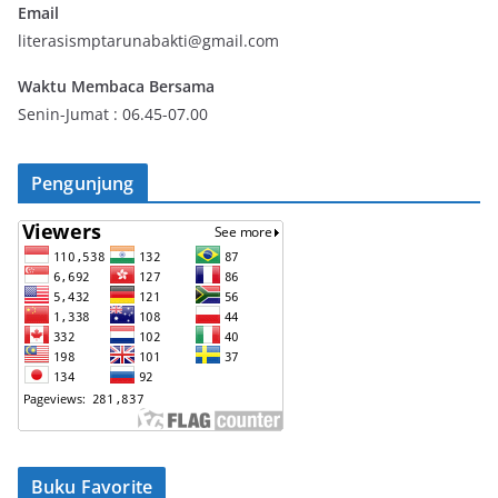
Email
literasismptarunabakti@gmail.com
Waktu Membaca Bersama
Senin-Jumat : 06.45-07.00
Pengunjung
Buku Favorite