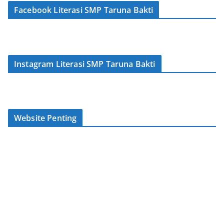
Facebook Literasi SMP Taruna Bakti
Instagram Literasi SMP Taruna Bakti
Website Penting