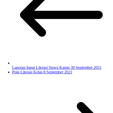
Laporan Input Literasi Siswa Kamis 30 September 2021
Poin Literasi Kelas 8 September 2021