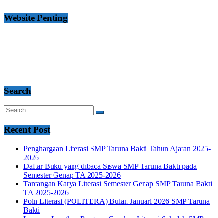
Website Penting
Search
Recent Post
Penghargaan Literasi SMP Taruna Bakti Tahun Ajaran 2025-
2026
Daftar Buku yang dibaca Siswa SMP Taruna Bakti pada
Semester Genap TA 2025-2026
Tantangan Karya Literasi Semester Genap SMP Taruna Bakti
TA 2025-2026
Poin Literasi (POLITERA) Bulan Januari 2026 SMP Taruna
Bakti