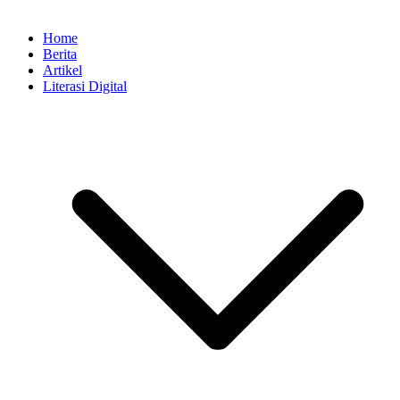
Home
Berita
Artikel
Literasi Digital