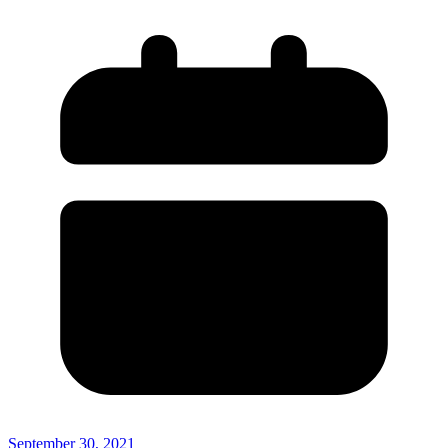
September 30, 2021