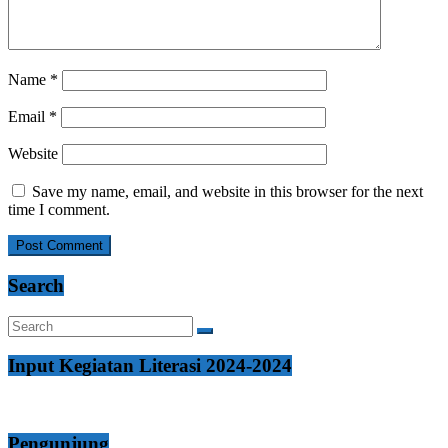
Name
*
Email
*
Website
Save my name, email, and website in this browser for the next
time I comment.
Search
Input Kegiatan Literasi 2024-2024
Pengunjung