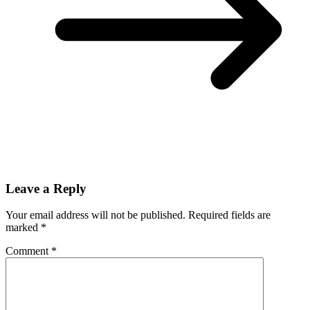
Leave a Reply
Your email address will not be published.
Required fields are
marked
*
Comment
*