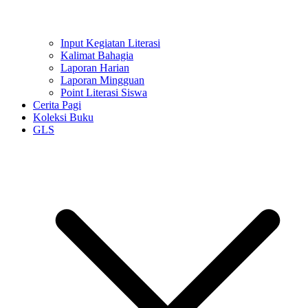
Input Kegiatan Literasi
Kalimat Bahagia
Laporan Harian
Laporan Mingguan
Point Literasi Siswa
Cerita Pagi
Koleksi Buku
GLS