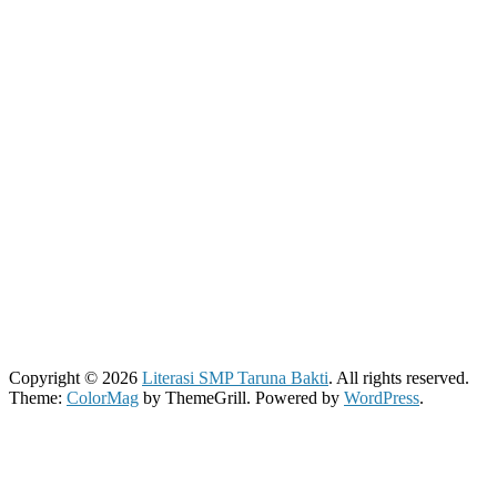
Copyright © 2026
Literasi SMP Taruna Bakti
. All rights reserved.
Theme:
ColorMag
by ThemeGrill. Powered by
WordPress
.