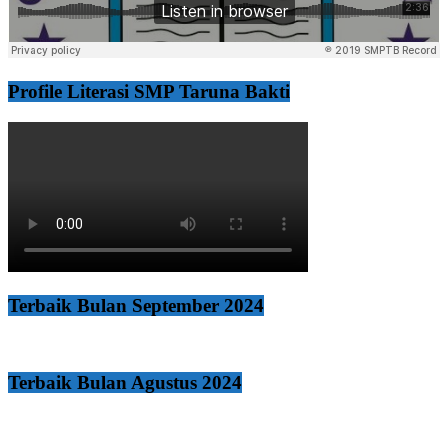
Profile Literasi SMP Taruna Bakti
Terbaik Bulan September 2024
Terbaik Bulan Agustus 2024