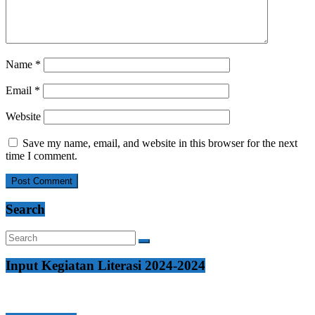
Name
*
Email
*
Website
Save my name, email, and website in this browser for the next
time I comment.
Search
Input Kegiatan Literasi 2024-2024