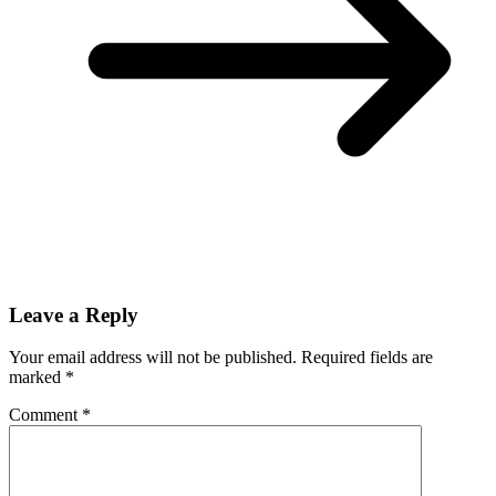
Leave a Reply
Your email address will not be published.
Required fields are
marked
*
Comment
*