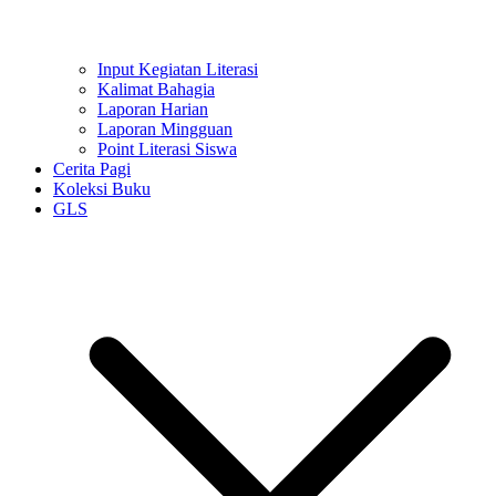
Input Kegiatan Literasi
Kalimat Bahagia
Laporan Harian
Laporan Mingguan
Point Literasi Siswa
Cerita Pagi
Koleksi Buku
GLS