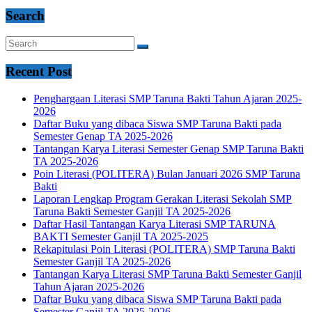
Search
Recent Post
Penghargaan Literasi SMP Taruna Bakti Tahun Ajaran 2025-
2026
Daftar Buku yang dibaca Siswa SMP Taruna Bakti pada
Semester Genap TA 2025-2026
Tantangan Karya Literasi Semester Genap SMP Taruna Bakti
TA 2025-2026
Poin Literasi (POLITERA) Bulan Januari 2026 SMP Taruna
Bakti
Laporan Lengkap Program Gerakan Literasi Sekolah SMP
Taruna Bakti Semester Ganjil TA 2025-2026
Daftar Hasil Tantangan Karya Literasi SMP TARUNA
BAKTI Semester Ganjil TA 2025-2025
Rekapitulasi Poin Literasi (POLITERA) SMP Taruna Bakti
Semester Ganjil TA 2025-2026
Tantangan Karya Literasi SMP Taruna Bakti Semester Ganjil
Tahun Ajaran 2025-2026
Daftar Buku yang dibaca Siswa SMP Taruna Bakti pada
Semester Ganjil TA 2025-2026