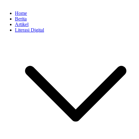
Home
Berita
Artikel
Literasi Digital