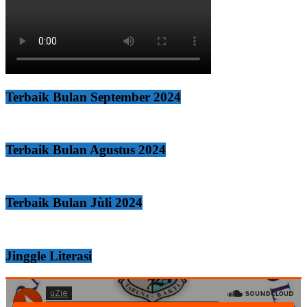
Terbaik Bulan September 2024
Terbaik Bulan Agustus 2024
Terbaik Bulan Jùli 2024
Jinggle Literasi