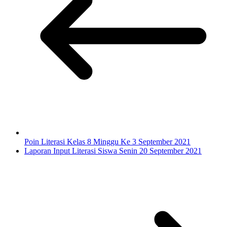
Poin Literasi Kelas 8 Minggu Ke 3 September 2021
Laporan Input Literasi Siswa Senin 20 September 2021