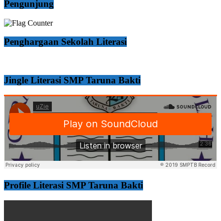
Pengunjung
Penghargaan Sekolah Literasi
Jingle Literasi SMP Taruna Bakti
Profile Literasi SMP Taruna Bakti