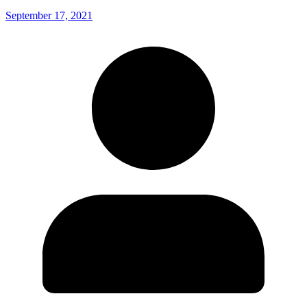
September 17, 2021