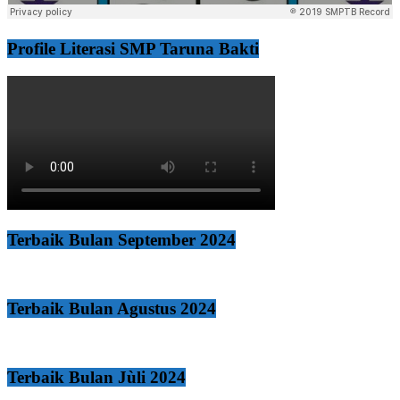
Profile Literasi SMP Taruna Bakti
Terbaik Bulan September 2024
Terbaik Bulan Agustus 2024
Terbaik Bulan Jùli 2024