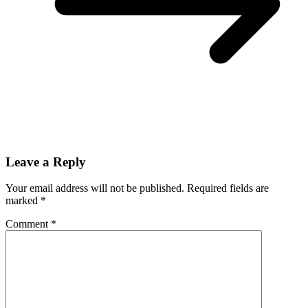
Leave a Reply
Your email address will not be published.
Required fields are
marked
*
Comment
*