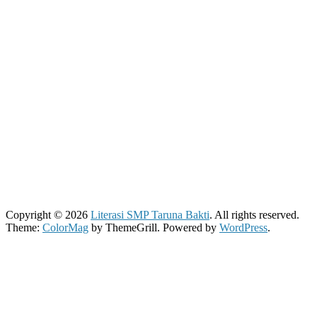
Copyright © 2026
Literasi SMP Taruna Bakti
. All rights reserved.
Theme:
ColorMag
by ThemeGrill. Powered by
WordPress
.