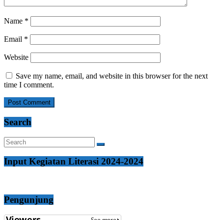
Name
*
Email
*
Website
Save my name, email, and website in this browser for the next
time I comment.
Search
Input Kegiatan Literasi 2024-2024
Pengunjung