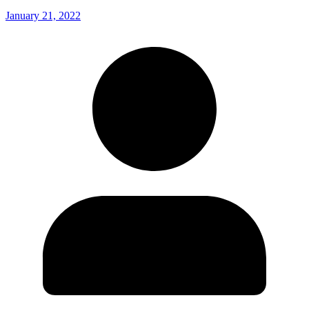
January 21, 2022