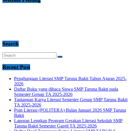
Search
Recent Post
Penghargaan Literasi SMP Taruna Bakti Tahun Ajaran 2025-
2026
Daftar Buku yang dibaca Siswa SMP Taruna Bakti pada
Semester Genap TA 2025-2026
Tantangan Karya Literasi Semester Genap SMP Taruna Bakti
TA 2025-2026
Poin Literasi (POLITERA) Bulan Januari 2026 SMP Taruna
Bakti
Laporan Lengkap Program Gerakan Literasi Sekolah SMP
Taruna Bakti Semester Ganjil TA 2025-2026