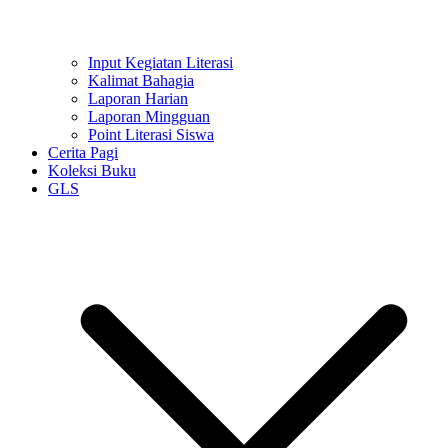
Input Kegiatan Literasi
Kalimat Bahagia
Laporan Harian
Laporan Mingguan
Point Literasi Siswa
Cerita Pagi
Koleksi Buku
GLS