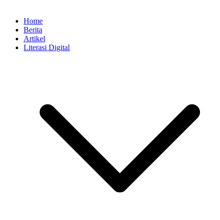
Home
Berita
Artikel
Literasi Digital