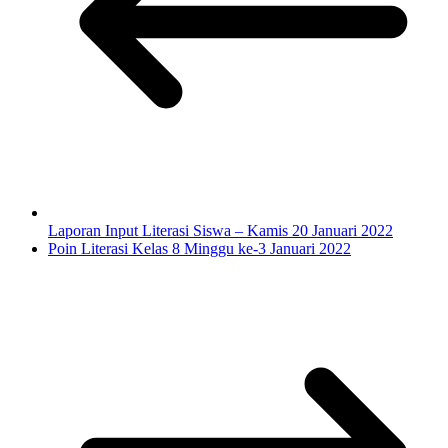
Laporan Input Literasi Siswa – Kamis 20 Januari 2022
Poin Literasi Kelas 8 Minggu ke-3 Januari 2022