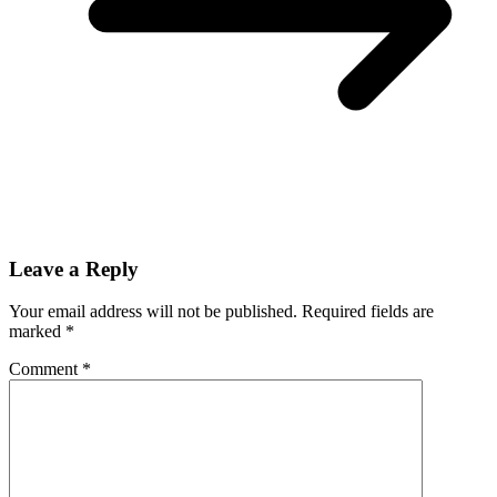
Leave a Reply
Your email address will not be published.
Required fields are
marked
*
Comment
*