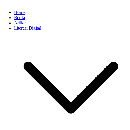
Home
Berita
Artikel
Literasi Digital