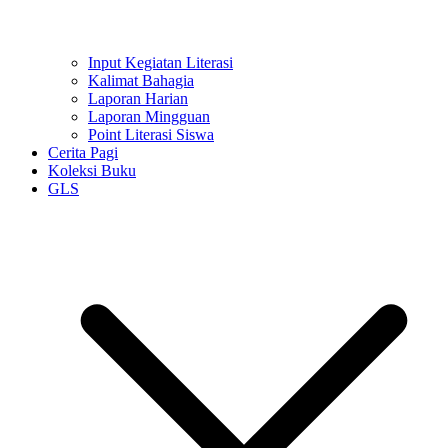
Input Kegiatan Literasi
Kalimat Bahagia
Laporan Harian
Laporan Mingguan
Point Literasi Siswa
Cerita Pagi
Koleksi Buku
GLS