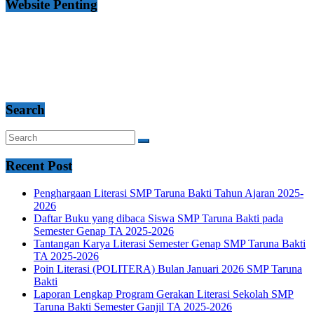
Website Penting
Search
Recent Post
Penghargaan Literasi SMP Taruna Bakti Tahun Ajaran 2025-
2026
Daftar Buku yang dibaca Siswa SMP Taruna Bakti pada
Semester Genap TA 2025-2026
Tantangan Karya Literasi Semester Genap SMP Taruna Bakti
TA 2025-2026
Poin Literasi (POLITERA) Bulan Januari 2026 SMP Taruna
Bakti
Laporan Lengkap Program Gerakan Literasi Sekolah SMP
Taruna Bakti Semester Ganjil TA 2025-2026