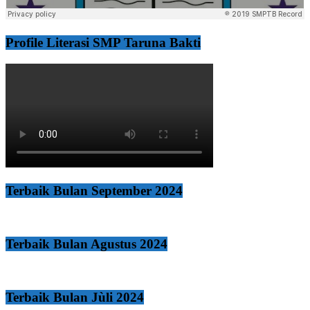
Profile Literasi SMP Taruna Bakti
Terbaik Bulan September 2024
Terbaik Bulan Agustus 2024
Terbaik Bulan Jùli 2024