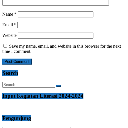
Name
*
Email
*
Website
Save my name, email, and website in this browser for the next
time I comment.
Search
Input Kegiatan Literasi 2024-2024
Pengunjung