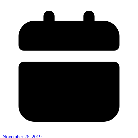
November 26, 2019