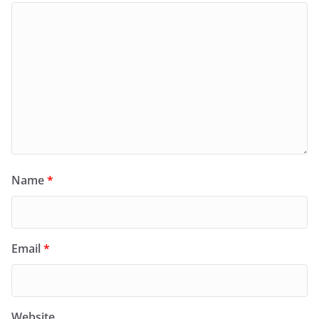
Name
*
Email
*
Website