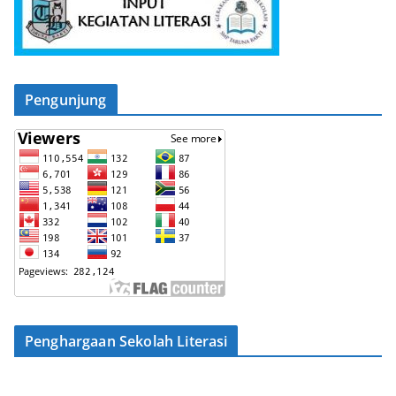
Pengunjung
Penghargaan Sekolah Literasi