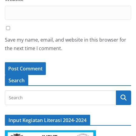
Save my name, email, and website in this browser for
the next time I comment.
Search
Input Kegiatan Literasi 2024-2024