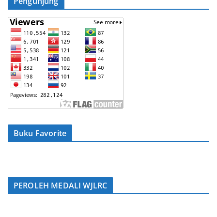
Pengunjung
Buku Favorite
PEROLEH MEDALI WJLRC