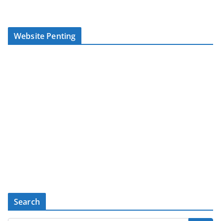
Website Penting
Search