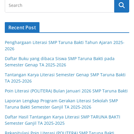
Recent Post
Penghargaan Literasi SMP Taruna Bakti Tahun Ajaran 2025-
2026
Daftar Buku yang dibaca Siswa SMP Taruna Bakti pada
Semester Genap TA 2025-2026
Tantangan Karya Literasi Semester Genap SMP Taruna Bakti
TA 2025-2026
Poin Literasi (POLITERA) Bulan Januari 2026 SMP Taruna Bakti
Laporan Lengkap Program Gerakan Literasi Sekolah SMP
Taruna Bakti Semester Ganjil TA 2025-2026
Daftar Hasil Tantangan Karya Literasi SMP TARUNA BAKTI
Semester Ganjil TA 2025-2025
Rekapitulasi Poin Literasi (POLITERA) SMP Taruna Bakti