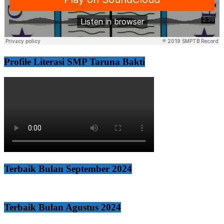
Profile Literasi SMP Taruna Bakti
Terbaik Bulan September 2024
Terbaik Bulan Agustus 2024