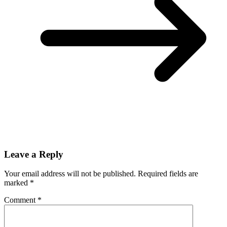
Leave a Reply
Your email address will not be published.
Required fields are
marked
*
Comment
*