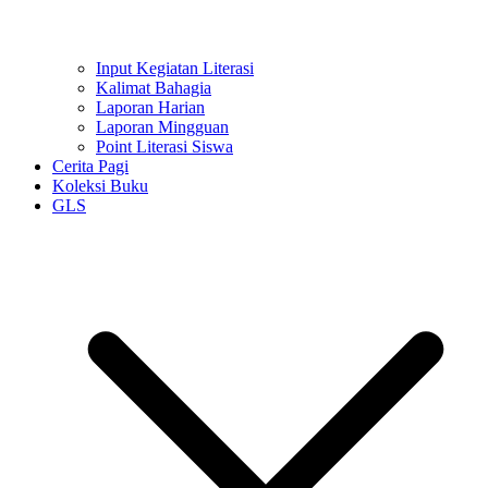
Input Kegiatan Literasi
Kalimat Bahagia
Laporan Harian
Laporan Mingguan
Point Literasi Siswa
Cerita Pagi
Koleksi Buku
GLS