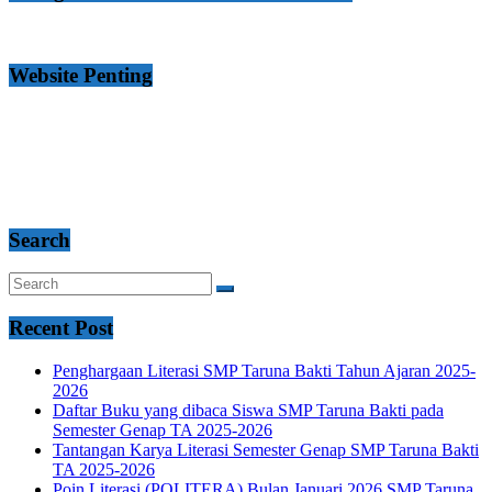
Website Penting
Search
Recent Post
Penghargaan Literasi SMP Taruna Bakti Tahun Ajaran 2025-
2026
Daftar Buku yang dibaca Siswa SMP Taruna Bakti pada
Semester Genap TA 2025-2026
Tantangan Karya Literasi Semester Genap SMP Taruna Bakti
TA 2025-2026
Poin Literasi (POLITERA) Bulan Januari 2026 SMP Taruna