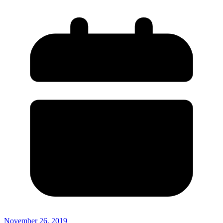
November 26, 2019