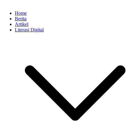
Home
Berita
Artikel
Literasi Digital