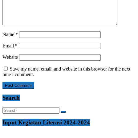
Name
*
Email
*
Website
Save my name, email, and website in this browser for the next
time I comment.
Search
Input Kegiatan Literasi 2024-2024