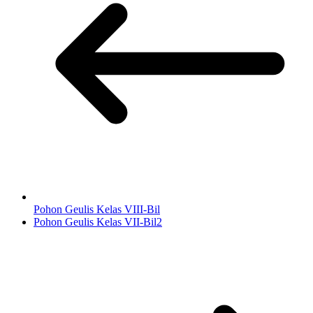
Pohon Geulis Kelas VIII-Bil
Pohon Geulis Kelas VII-Bil2