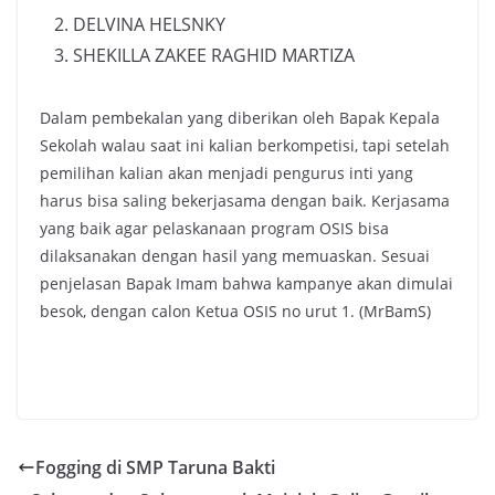
DELVINA HELSNKY
SHEKILLA ZAKEE RAGHID MARTIZA
Dalam pembekalan yang diberikan oleh Bapak Kepala
Sekolah walau saat ini kalian berkompetisi, tapi setelah
pemilihan kalian akan menjadi pengurus inti yang
harus bisa saling bekerjasama dengan baik. Kerjasama
yang baik agar pelaskanaan program OSIS bisa
dilaksanakan dengan hasil yang memuaskan. Sesuai
penjelasan Bapak Imam bahwa kampanye akan dimulai
besok, dengan calon Ketua OSIS no urut 1. (MrBamS)
Fogging di SMP Taruna Bakti