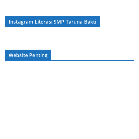
Instagram Literasi SMP Taruna Bakti
Website Penting