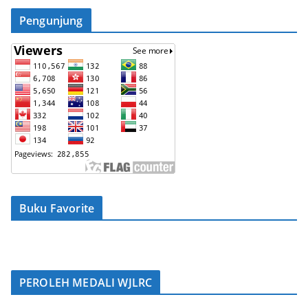
Pengunjung
Buku Favorite
PEROLEH MEDALI WJLRC