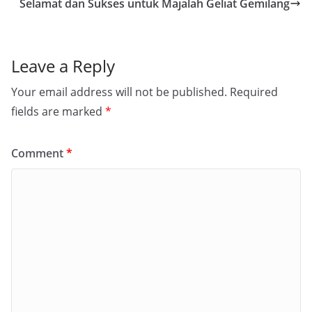
Selamat dan Sukses untuk Majalah Geliat Gemilang
Leave a Reply
Your email address will not be published.
Required
fields are marked
*
Comment
*