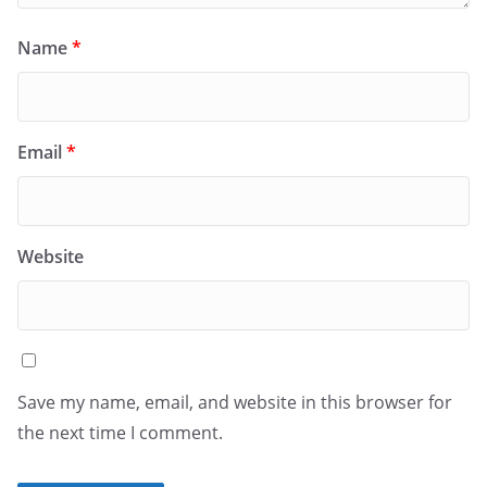
Name
*
Email
*
Website
Save my name, email, and website in this browser for
the next time I comment.