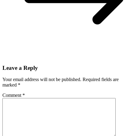
Leave a Reply
Your email address will not be published.
Required fields are
marked
*
Comment
*