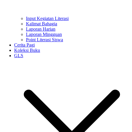
Input Kegiatan Literasi
Kalimat Bahagia
Laporan Harian
Laporan Mingguan
Point Literasi Siswa
Cerita Pagi
Koleksi Buku
GLS