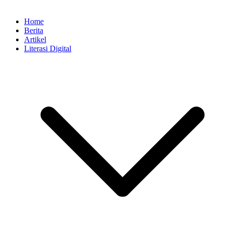
Home
Berita
Artikel
Literasi Digital