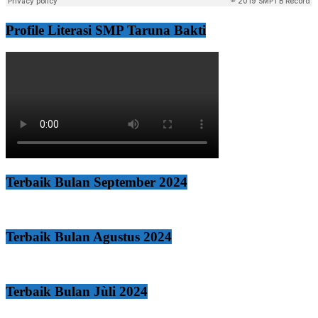
Profile Literasi SMP Taruna Bakti
Terbaik Bulan September 2024
Terbaik Bulan Agustus 2024
Terbaik Bulan Jùli 2024