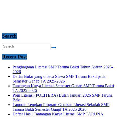
Search
Recent Post
Penghargaan Literasi SMP Taruna Bakti Tahun Ajaran 2025-
2026
Daftar Buku yang dibaca Siswa SMP Taruna Bakti pada
Semester Genap TA 2025-2026
Tantangan Karya Literasi Semester Genap SMP Taruna Bakti
TA 2025-2026
Poin Literasi (POLITERA) Bulan Januari 2026 SMP Taruna
Bakti
Laporan Lengkap Program Gerakan Literasi Sekolah SMP
Taruna Bakti Semester Ganjil TA 2025-2026
Daftar Hasil Tantangan Karya Literasi SMP TARUNA