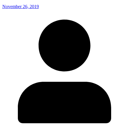
November 26, 2019