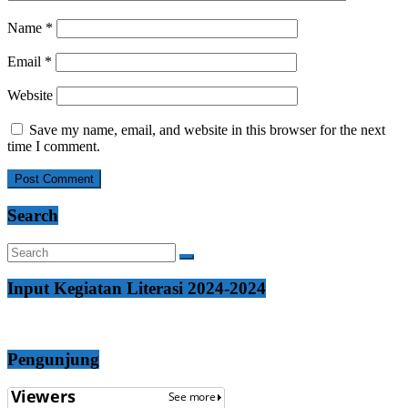
Name
*
Email
*
Website
Save my name, email, and website in this browser for the next
time I comment.
Search
Input Kegiatan Literasi 2024-2024
Pengunjung