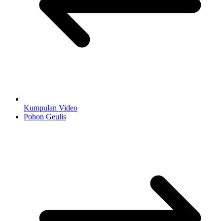
Kumpulan Video
Pohon Geulis