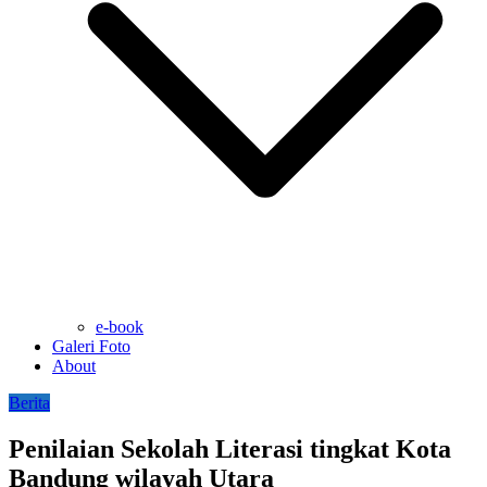
e-book
Galeri Foto
About
Berita
Penilaian Sekolah Literasi tingkat Kota
Bandung wilayah Utara