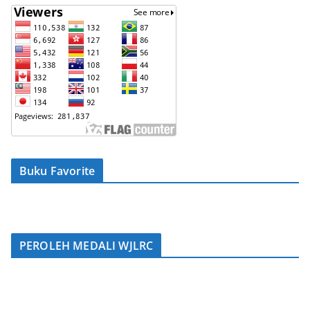
Buku Favorite
PEROLEH MEDALI WJLRC