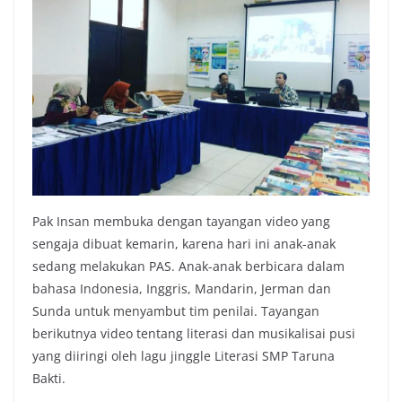
Pak Insan membuka dengan tayangan video yang
sengaja dibuat kemarin, karena hari ini anak-anak
sedang melakukan PAS. Anak-anak berbicara dalam
bahasa Indonesia, Inggris, Mandarin, Jerman dan
Sunda untuk menyambut tim penilai. Tayangan
berikutnya video tentang literasi dan musikalisai pusi
yang diiringi oleh lagu jinggle Literasi SMP Taruna
Bakti.