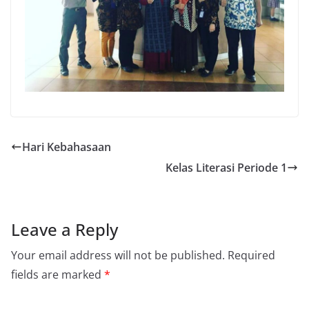
Hari Kebahasaan
Kelas Literasi Periode 1
Leave a Reply
Your email address will not be published.
Required
fields are marked
*