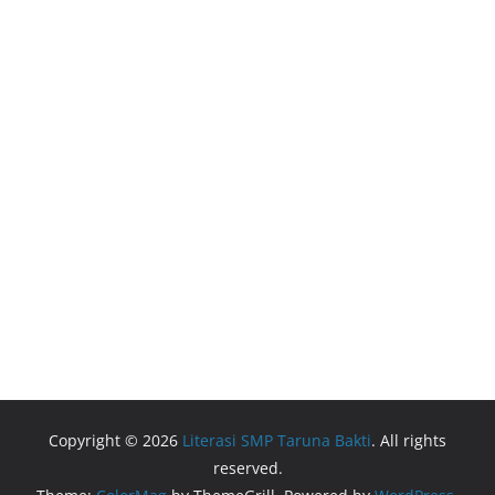
Copyright © 2026
Literasi SMP Taruna Bakti
. All rights
reserved.