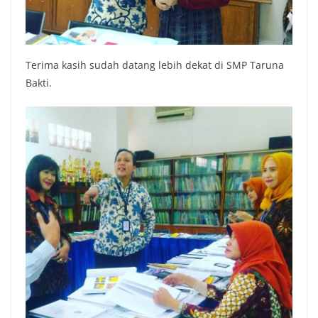
Terima kasih sudah datang lebih dekat di SMP Taruna
Bakti.