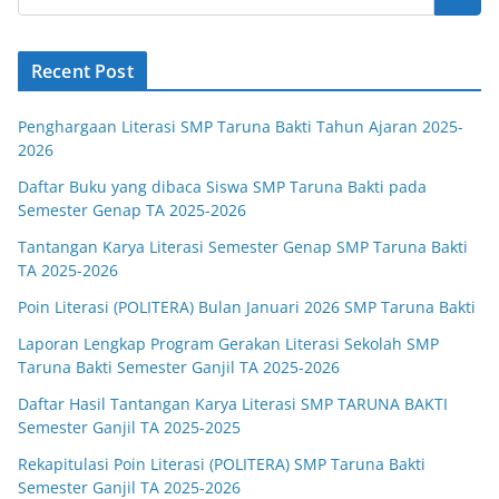
Recent Post
Penghargaan Literasi SMP Taruna Bakti Tahun Ajaran 2025-
2026
Daftar Buku yang dibaca Siswa SMP Taruna Bakti pada
Semester Genap TA 2025-2026
Tantangan Karya Literasi Semester Genap SMP Taruna Bakti
TA 2025-2026
Poin Literasi (POLITERA) Bulan Januari 2026 SMP Taruna Bakti
Laporan Lengkap Program Gerakan Literasi Sekolah SMP
Taruna Bakti Semester Ganjil TA 2025-2026
Daftar Hasil Tantangan Karya Literasi SMP TARUNA BAKTI
Semester Ganjil TA 2025-2025
Rekapitulasi Poin Literasi (POLITERA) SMP Taruna Bakti
Semester Ganjil TA 2025-2026