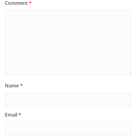
Comment
*
Name
*
Email
*