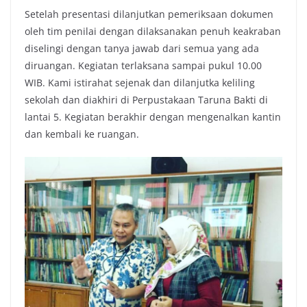
Setelah presentasi dilanjutkan pemeriksaan dokumen
oleh tim penilai dengan dilaksanakan penuh keakraban
diselingi dengan tanya jawab dari semua yang ada
diruangan. Kegiatan terlaksana sampai pukul 10.00
WIB. Kami istirahat sejenak dan dilanjutka keliling
sekolah dan diakhiri di Perpustakaan Taruna Bakti di
lantai 5. Kegiatan berakhir dengan mengenalkan kantin
dan kembali ke ruangan.