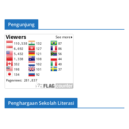
Pengunjung
Penghargaan Sekolah Literasi