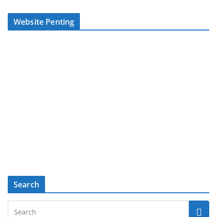
Website Penting
Search