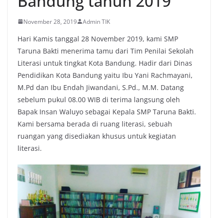
Bandung tahun 2019
November 28, 2019
Admin TIK
Hari Kamis tanggal 28 November 2019, kami SMP
Taruna Bakti menerima tamu dari Tim Penilai Sekolah
Literasi untuk tingkat Kota Bandung. Hadir dari Dinas
Pendidikan Kota Bandung yaitu Ibu Yani Rachmayani,
M.Pd dan Ibu Endah Jiwandani, S.Pd., M.M. Datang
sebelum pukul 08.00 WIB di terima langsung oleh
Bapak Insan Waluyo sebagai Kepala SMP Taruna Bakti.
Kami bersama berada di ruang literasi, sebuah
ruangan yang disediakan khusus untuk kegiatan
literasi.