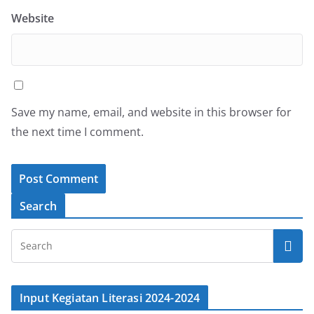
Website
Save my name, email, and website in this browser for
the next time I comment.
Search
Input Kegiatan Literasi 2024-2024