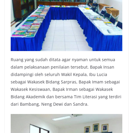
Ruang yang sudah ditata agar nyaman untuk semua
dalam pelaksanaan penilaian tersebut. Bapak Insan
didampingi oleh seluruh Wakil Kepala, Ibu Lucia
sebagai Wakasek Bidang Sarpras, Bapak Imam sebagai
Wakasek Kesiswaan, Bapak Irman sebagai Wakasek
Bidang Akademik dan bersama Tim Literasi yang terdiri
dari Bambang, Neng Dewi dan Sandra.