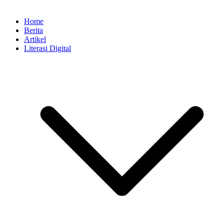
Home
Berita
Artikel
Literasi Digital