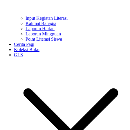
Input Kegiatan Literasi
Kalimat Bahagia
Laporan Harian
Laporan Mingguan
Point Literasi Siswa
Cerita Pagi
Koleksi Buku
GLS