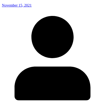
November 15, 2021