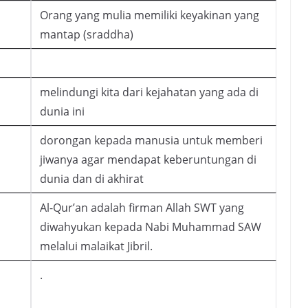
Orang yang mulia memiliki keyakinan yang
mantap (sraddha)
melindungi kita dari kejahatan yang ada di
dunia ini
dorongan kepada manusia untuk memberi
jiwanya agar mendapat keberuntungan di
dunia dan di akhirat
Al-Qur’an adalah firman Allah SWT yang
diwahyukan kepada Nabi Muhammad SAW
melalui malaikat Jibril.
.