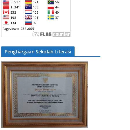
Penghargaan Sekolah Literasi