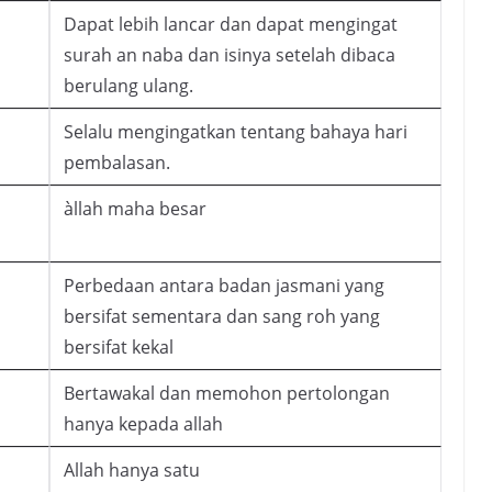
Dapat lebih lancar dan dapat mengingat
surah an naba dan isinya setelah dibaca
berulang ulang.
Selalu mengingatkan tentang bahaya hari
pembalasan.
àllah maha besar
Perbedaan antara badan jasmani yang
bersifat sementara dan sang roh yang
bersifat kekal
Bertawakal dan memohon pertolongan
hanya kepada allah
Allah hanya satu