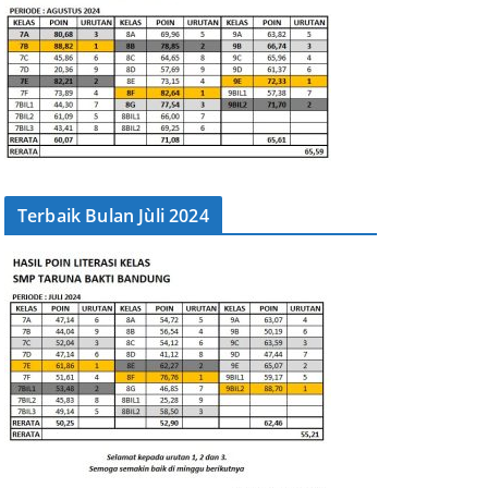
Terbaik Bulan Jùli 2024