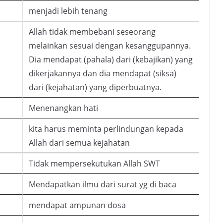
menjadi lebih tenang
Allah tidak membebani seseorang
melainkan sesuai dengan kesanggupannya.
Dia mendapat (pahala) dari (kebajikan) yang
dikerjakannya dan dia mendapat (siksa)
dari (kejahatan) yang diperbuatnya.
Menenangkan hati
kita harus meminta perlindungan kepada
Allah dari semua kejahatan
Tidak mempersekutukan Allah SWT
Mendapatkan ilmu dari surat yg di baca
mendapat ampunan dosa