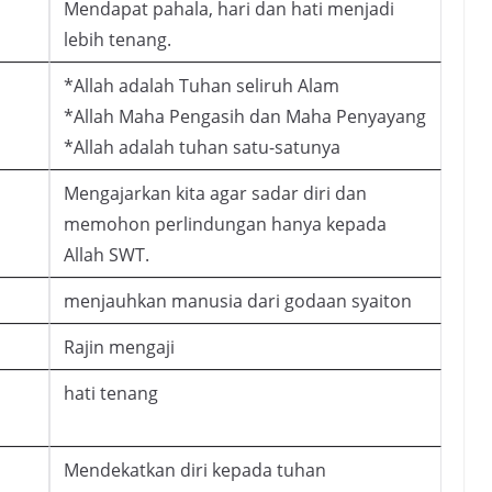
Mendapat pahala, hari dan hati menjadi
lebih tenang.
*Allah adalah Tuhan seliruh Alam
*Allah Maha Pengasih dan Maha Penyayang
*Allah adalah tuhan satu-satunya
Mengajarkan kita agar sadar diri dan
memohon perlindungan hanya kepada
Allah SWT.
menjauhkan manusia dari godaan syaiton
Rajin mengaji
hati tenang
Mendekatkan diri kepada tuhan