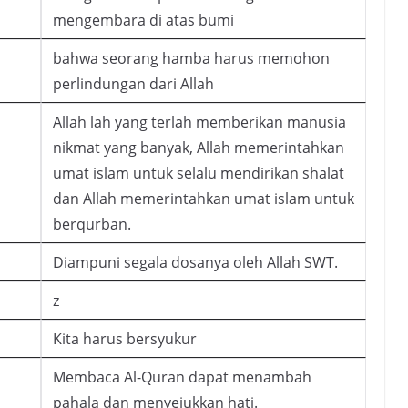
mengembara di atas bumi
bahwa seorang hamba harus memohon
perlindungan dari Allah
Allah lah yang terlah memberikan manusia
nikmat yang banyak, Allah memerintahkan
umat islam untuk selalu mendirikan shalat
dan Allah memerintahkan umat islam untuk
berqurban.
Diampuni segala dosanya oleh Allah SWT.
z
Kita harus bersyukur
Membaca Al-Quran dapat menambah
pahala dan menyejukkan hati.