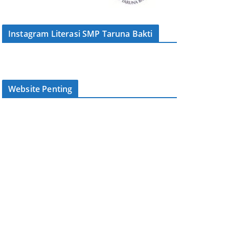
Instagram Literasi SMP Taruna Bakti
Website Penting