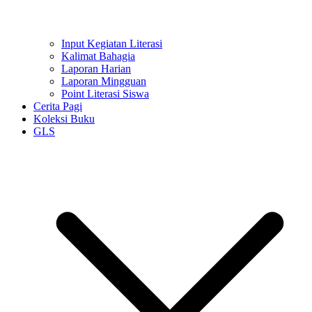
Input Kegiatan Literasi
Kalimat Bahagia
Laporan Harian
Laporan Mingguan
Point Literasi Siswa
Cerita Pagi
Koleksi Buku
GLS