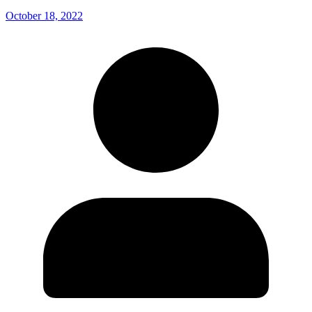
October 18, 2022