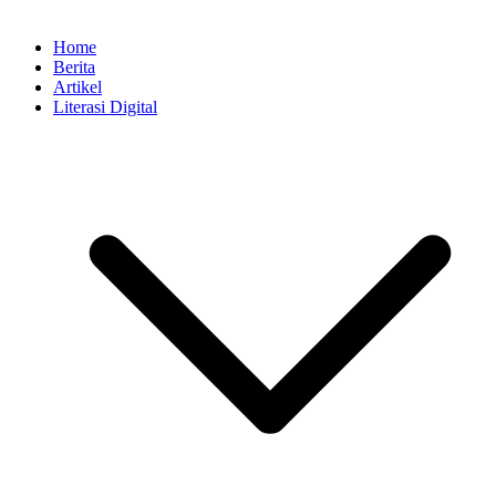
Home
Berita
Artikel
Literasi Digital