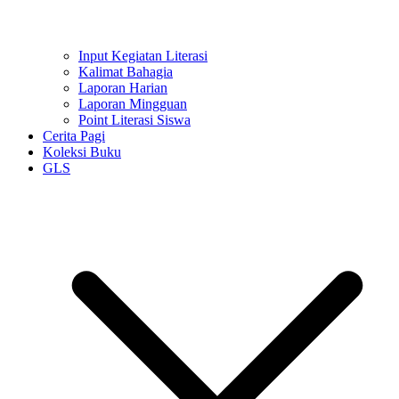
Input Kegiatan Literasi
Kalimat Bahagia
Laporan Harian
Laporan Mingguan
Point Literasi Siswa
Cerita Pagi
Koleksi Buku
GLS