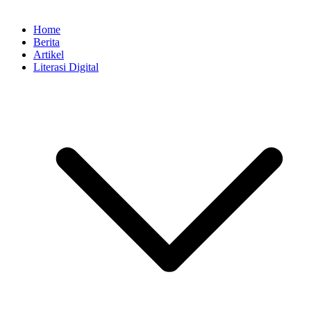
Home
Berita
Artikel
Literasi Digital