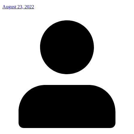
August 23, 2022