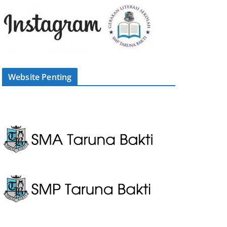
Website Penting