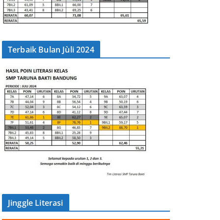
Terbaik Bulan Jùli 2024
Jinggle Literasi