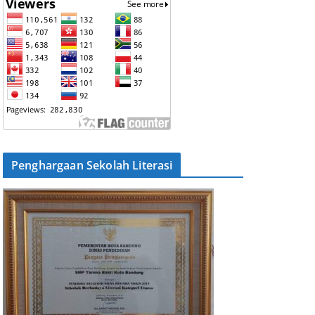
Penghargaan Sekolah Literasi