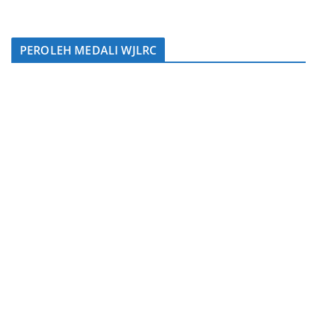
PEROLEH MEDALI WJLRC