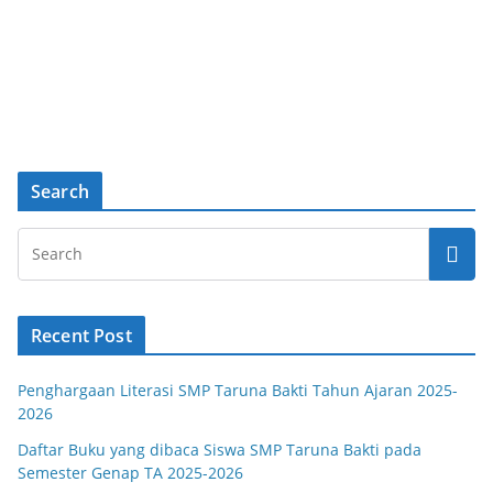
Search
Recent Post
Penghargaan Literasi SMP Taruna Bakti Tahun Ajaran 2025-
2026
Daftar Buku yang dibaca Siswa SMP Taruna Bakti pada
Semester Genap TA 2025-2026