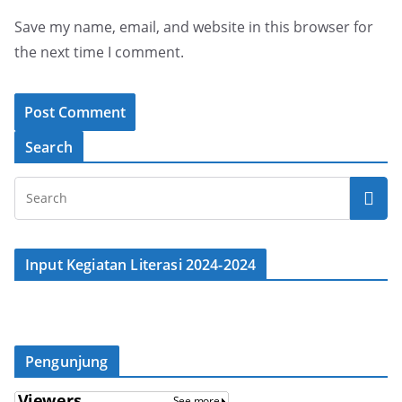
Save my name, email, and website in this browser for
the next time I comment.
Search
Input Kegiatan Literasi 2024-2024
Pengunjung