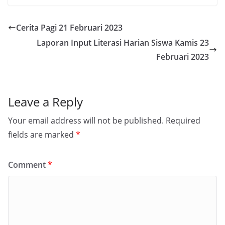
Cerita Pagi 21 Februari 2023
Laporan Input Literasi Harian Siswa Kamis 23
Februari 2023
Leave a Reply
Your email address will not be published.
Required
fields are marked
*
Comment
*