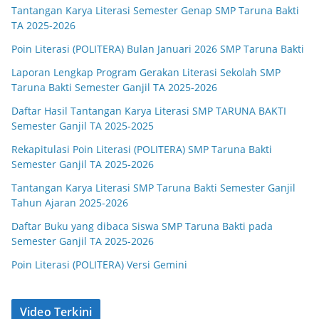
Tantangan Karya Literasi Semester Genap SMP Taruna Bakti
TA 2025-2026
Poin Literasi (POLITERA) Bulan Januari 2026 SMP Taruna Bakti
Laporan Lengkap Program Gerakan Literasi Sekolah SMP
Taruna Bakti Semester Ganjil TA 2025-2026
Daftar Hasil Tantangan Karya Literasi SMP TARUNA BAKTI
Semester Ganjil TA 2025-2025
Rekapitulasi Poin Literasi (POLITERA) SMP Taruna Bakti
Semester Ganjil TA 2025-2026
Tantangan Karya Literasi SMP Taruna Bakti Semester Ganjil
Tahun Ajaran 2025-2026
Daftar Buku yang dibaca Siswa SMP Taruna Bakti pada
Semester Ganjil TA 2025-2026
Poin Literasi (POLITERA) Versi Gemini
Video Terkini