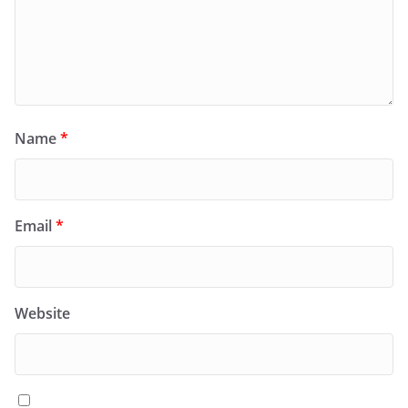
Name
*
Email
*
Website