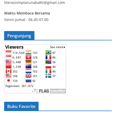
literasismptarunabakti@gmail.com
Waktu Membaca Bersama
Senin-Jumat : 06.45-07.00
Pengunjung
Buku Favorite