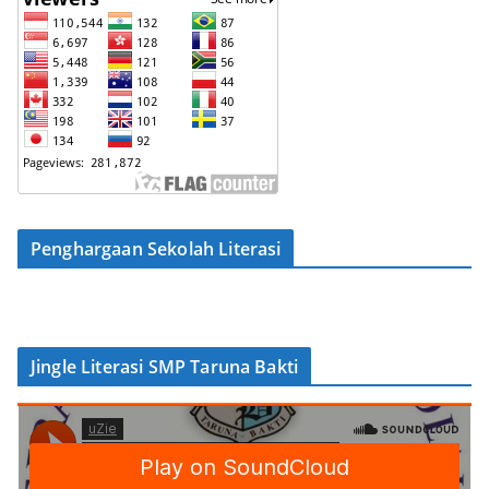
Penghargaan Sekolah Literasi
Jingle Literasi SMP Taruna Bakti