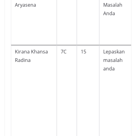
Aryasena
Masalah
Anda
Kirana Khansa
7C
15
Lepaskan
Radina
masalah
anda