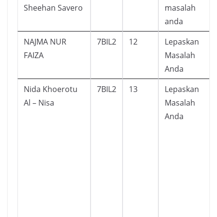
Sheehan Savero
masalah
anda
NAJMA NUR
7BIL2
12
Lepaskan
FAIZA
Masalah
Anda
Nida Khoerotu
7BIL2
13
Lepaskan
Al – Nisa
Masalah
Anda