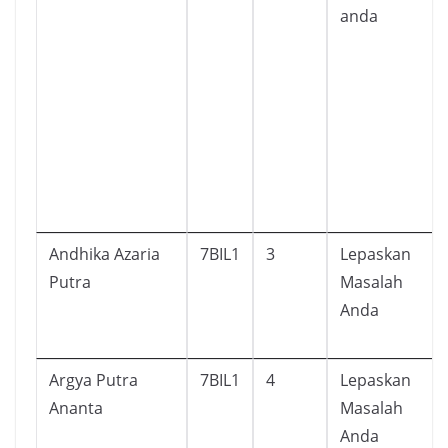
anda
Andhika Azaria
7BIL1
3
Lepaskan
Putra
Masalah
Anda
Argya Putra
7BIL1
4
Lepaskan
Ananta
Masalah
Anda