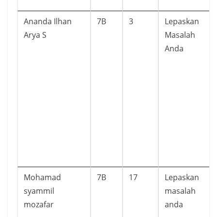
Ananda Ilhan
7B
3
Lepaskan
Arya S
Masalah
Anda
Mohamad
7B
17
Lepaskan
syammil
masalah
mozafar
anda