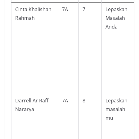
Cinta Khalishah
7A
7
Lepaskan
Rahmah
Masalah
Anda
Darrell Ar Raffi
7A
8
Lepaskan
Nararya
masalah
mu