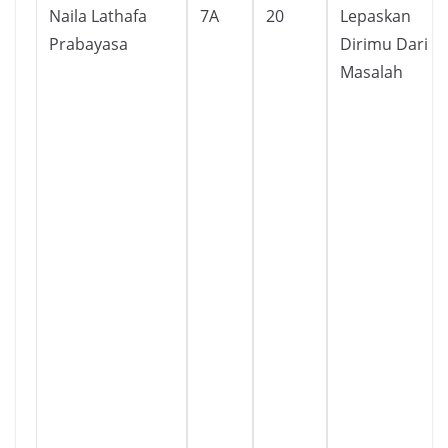
Naila Lathafa
7A
20
Lepaskan
Prabayasa
Dirimu Dari
Masalah