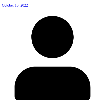
October 10, 2022