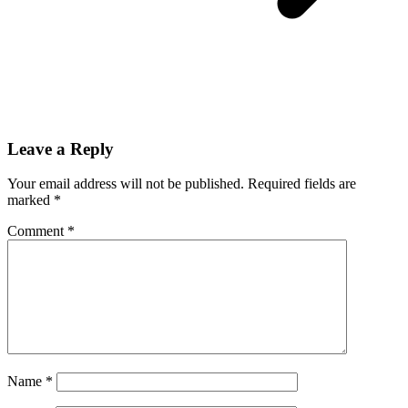
Leave a Reply
Your email address will not be published.
Required fields are
marked
*
Comment
*
Name
*