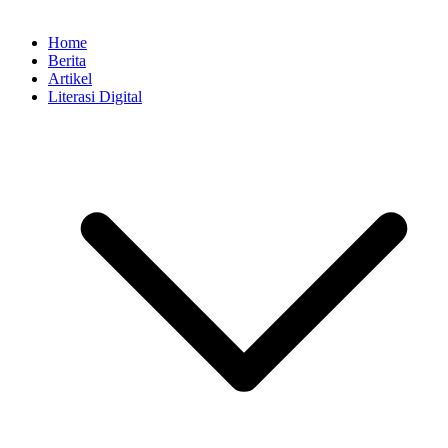
Home
Berita
Artikel
Literasi Digital