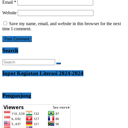
Email
*
Website
Save my name, email, and website in this browser for the next
time I comment.
Search
Input Kegiatan Literasi 2024-2024
Pengunjung