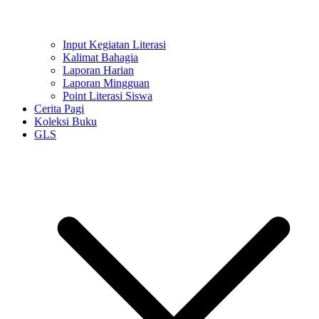
Input Kegiatan Literasi
Kalimat Bahagia
Laporan Harian
Laporan Mingguan
Point Literasi Siswa
Cerita Pagi
Koleksi Buku
GLS