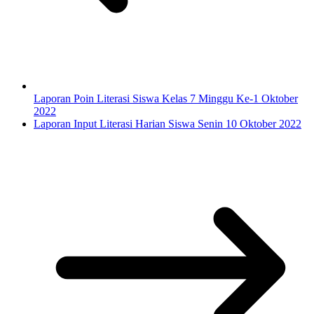
Laporan Poin Literasi Siswa Kelas 7 Minggu Ke-1 Oktober
2022
Laporan Input Literasi Harian Siswa Senin 10 Oktober 2022