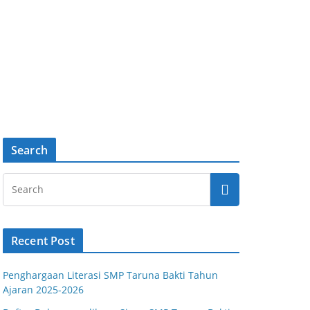
Search
Recent Post
Penghargaan Literasi SMP Taruna Bakti Tahun
Ajaran 2025-2026