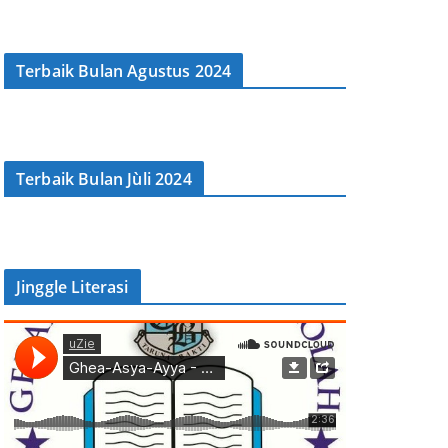
Terbaik Bulan Agustus 2024
Terbaik Bulan Jùli 2024
Jinggle Literasi