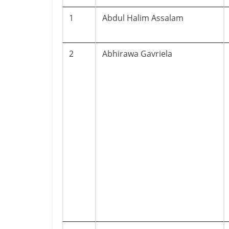
1
Abdul Halim Assalam
2
Abhirawa Gavriela