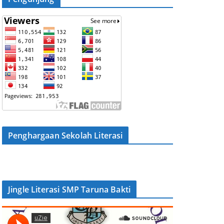
Penghargaan Sekolah Literasi
Jingle Literasi SMP Taruna Bakti