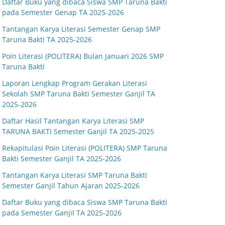
Daftar Buku yang dibaca Siswa SMP Taruna Bakti
pada Semester Genap TA 2025-2026
Tantangan Karya Literasi Semester Genap SMP
Taruna Bakti TA 2025-2026
Poin Literasi (POLITERA) Bulan Januari 2026 SMP
Taruna Bakti
Laporan Lengkap Program Gerakan Literasi
Sekolah SMP Taruna Bakti Semester Ganjil TA
2025-2026
Daftar Hasil Tantangan Karya Literasi SMP
TARUNA BAKTI Semester Ganjil TA 2025-2025
Rekapitulasi Poin Literasi (POLITERA) SMP Taruna
Bakti Semester Ganjil TA 2025-2026
Tantangan Karya Literasi SMP Taruna Bakti
Semester Ganjil Tahun Ajaran 2025-2026
Daftar Buku yang dibaca Siswa SMP Taruna Bakti
pada Semester Ganjil TA 2025-2026