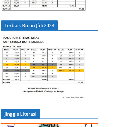
Terbaik Bulan Jùli 2024
Jinggle Literasi