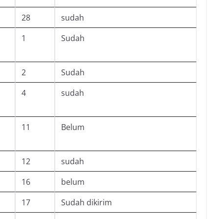
28
sudah
1
Sudah
2
Sudah
4
sudah
11
Belum
12
sudah
16
belum
17
Sudah dikirim