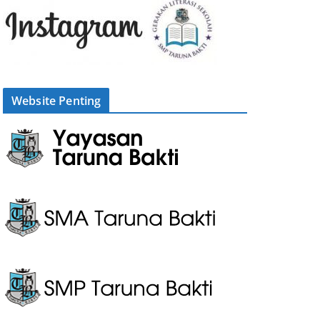
Website Penting