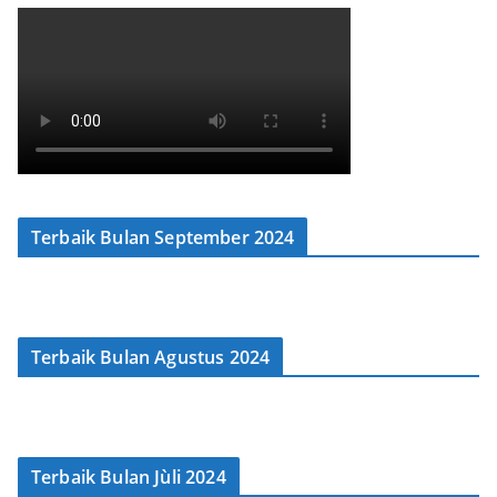
Terbaik Bulan September 2024
Terbaik Bulan Agustus 2024
Terbaik Bulan Jùli 2024