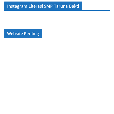
Instagram Literasi SMP Taruna Bakti
Website Penting