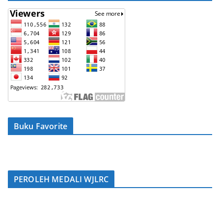
Buku Favorite
PEROLEH MEDALI WJLRC