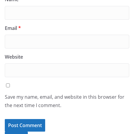
Email
*
Website
Save my name, email, and website in this browser for
the next time I comment.