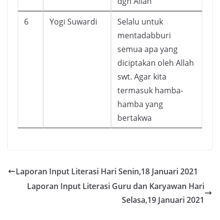
dgn Allah
6
Yogi Suwardi
Selalu untuk
mentadabburi
semua apa yang
diciptakan oleh Allah
swt. Agar kita
termasuk hamba-
hamba yang
bertakwa
Laporan Input Literasi Hari Senin,18 Januari 2021
Laporan Input Literasi Guru dan Karyawan Hari
Selasa,19 Januari 2021