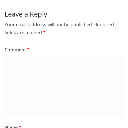
Leave a Reply
Your email address will not be published.
Required
fields are marked
*
Comment
*
Name
*