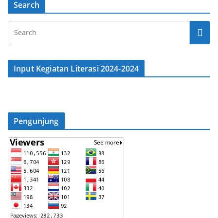
Search
Input Kegiatan Literasi 2024-2024
Pengunjung