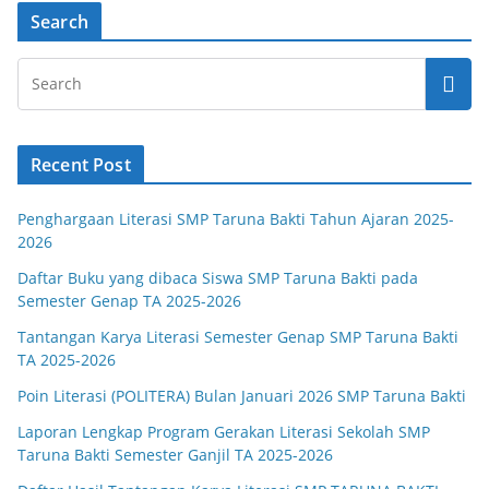
Search
Recent Post
Penghargaan Literasi SMP Taruna Bakti Tahun Ajaran 2025-
2026
Daftar Buku yang dibaca Siswa SMP Taruna Bakti pada
Semester Genap TA 2025-2026
Tantangan Karya Literasi Semester Genap SMP Taruna Bakti
TA 2025-2026
Poin Literasi (POLITERA) Bulan Januari 2026 SMP Taruna Bakti
Laporan Lengkap Program Gerakan Literasi Sekolah SMP
Taruna Bakti Semester Ganjil TA 2025-2026