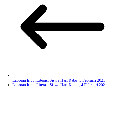
Laporan Input Literasi Siswa Hari Rabu, 3 Februari 2021
Laporan Input Literasi Siswa Hari Kamis, 4 Februari 2021