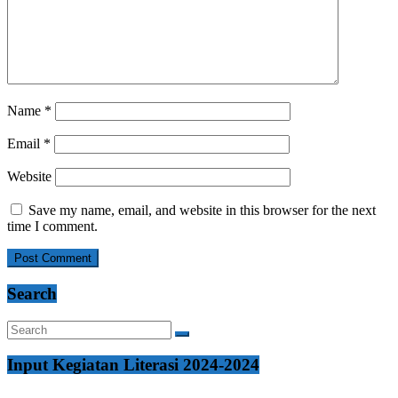
Name
*
Email
*
Website
Save my name, email, and website in this browser for the next
time I comment.
Search
Input Kegiatan Literasi 2024-2024