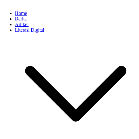
Home
Berita
Artikel
Literasi Digital