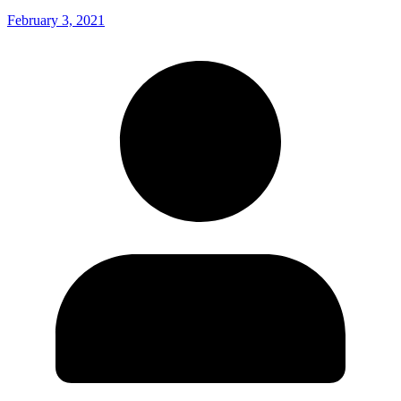
February 3, 2021