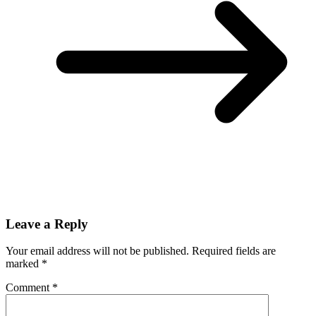
Leave a Reply
Your email address will not be published.
Required fields are
marked
*
Comment
*