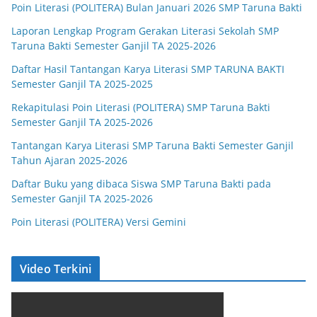
Poin Literasi (POLITERA) Bulan Januari 2026 SMP Taruna Bakti
Laporan Lengkap Program Gerakan Literasi Sekolah SMP
Taruna Bakti Semester Ganjil TA 2025-2026
Daftar Hasil Tantangan Karya Literasi SMP TARUNA BAKTI
Semester Ganjil TA 2025-2025
Rekapitulasi Poin Literasi (POLITERA) SMP Taruna Bakti
Semester Ganjil TA 2025-2026
Tantangan Karya Literasi SMP Taruna Bakti Semester Ganjil
Tahun Ajaran 2025-2026
Daftar Buku yang dibaca Siswa SMP Taruna Bakti pada
Semester Ganjil TA 2025-2026
Poin Literasi (POLITERA) Versi Gemini
Video Terkini