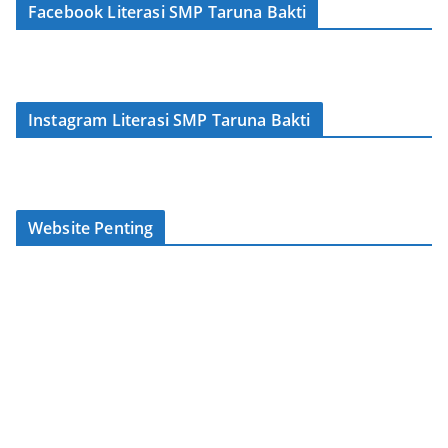
Facebook Literasi SMP Taruna Bakti
Instagram Literasi SMP Taruna Bakti
Website Penting