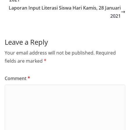
Laporan Input Literasi Siswa Hari Kamis, 28 Januari
2021
Leave a Reply
Your email address will not be published.
Required
fields are marked
*
Comment
*