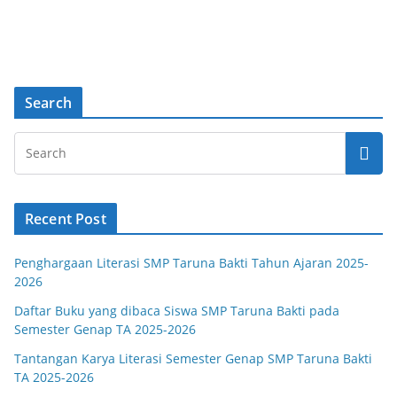
Search
Recent Post
Penghargaan Literasi SMP Taruna Bakti Tahun Ajaran 2025-
2026
Daftar Buku yang dibaca Siswa SMP Taruna Bakti pada
Semester Genap TA 2025-2026
Tantangan Karya Literasi Semester Genap SMP Taruna Bakti
TA 2025-2026