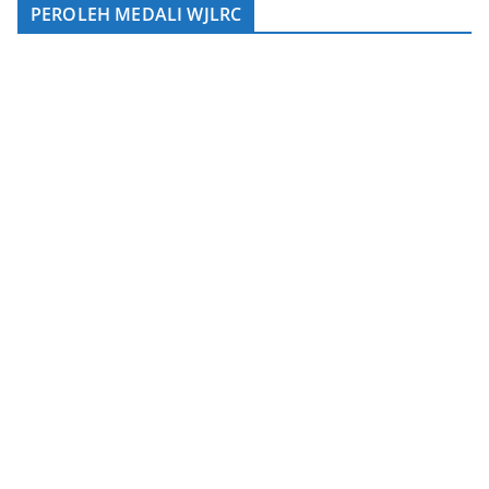
PEROLEH MEDALI WJLRC