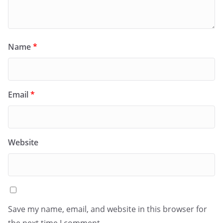
Name
*
Email
*
Website
Save my name, email, and website in this browser for