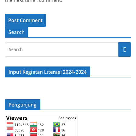
the next time I comment.
Search
Input Kegiatan Literasi 2024-2024
Pengunjung