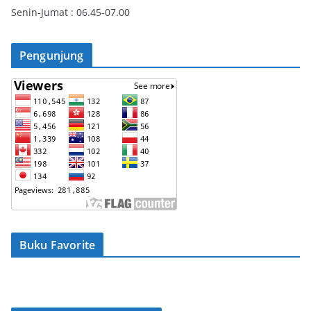
Senin-Jumat : 06.45-07.00
Pengunjung
Buku Favorite