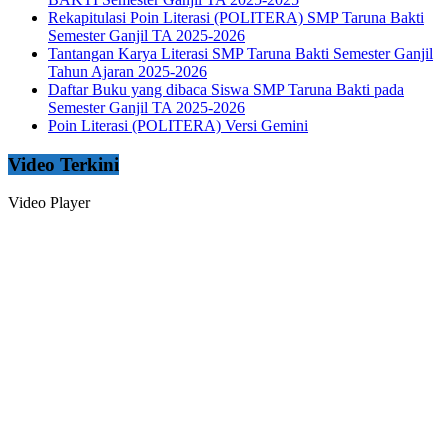
Rekapitulasi Poin Literasi (POLITERA) SMP Taruna Bakti
Semester Ganjil TA 2025-2026
Tantangan Karya Literasi SMP Taruna Bakti Semester Ganjil
Tahun Ajaran 2025-2026
Daftar Buku yang dibaca Siswa SMP Taruna Bakti pada
Semester Ganjil TA 2025-2026
Poin Literasi (POLITERA) Versi Gemini
Video Terkini
Video Player