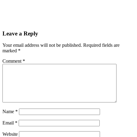
Leave a Reply
Your email address will not be published.
Required fields are
marked
*
Comment
*
Name
*
Email
*
Website