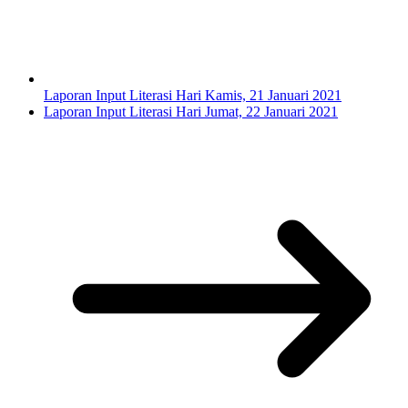
Laporan Input Literasi Hari Kamis, 21 Januari 2021
Laporan Input Literasi Hari Jumat, 22 Januari 2021