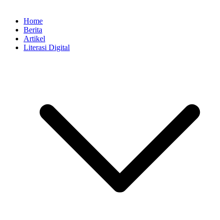
Home
Berita
Artikel
Literasi Digital