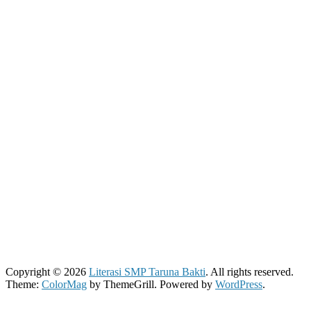
Copyright © 2026
Literasi SMP Taruna Bakti
. All rights reserved.
Theme:
ColorMag
by ThemeGrill. Powered by
WordPress
.