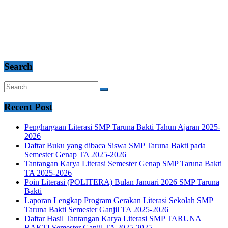
Search
Recent Post
Penghargaan Literasi SMP Taruna Bakti Tahun Ajaran 2025-
2026
Daftar Buku yang dibaca Siswa SMP Taruna Bakti pada
Semester Genap TA 2025-2026
Tantangan Karya Literasi Semester Genap SMP Taruna Bakti
TA 2025-2026
Poin Literasi (POLITERA) Bulan Januari 2026 SMP Taruna
Bakti
Laporan Lengkap Program Gerakan Literasi Sekolah SMP
Taruna Bakti Semester Ganjil TA 2025-2026
Daftar Hasil Tantangan Karya Literasi SMP TARUNA
BAKTI Semester Ganjil TA 2025-2025