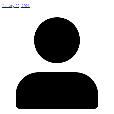
January 22, 2021