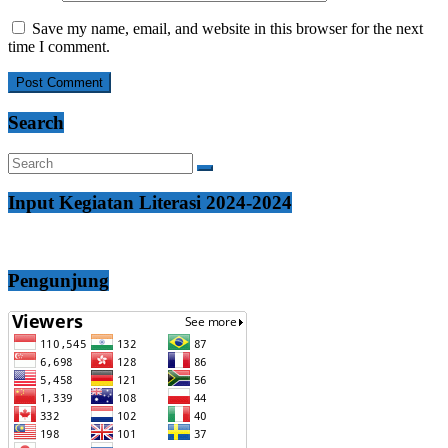
Save my name, email, and website in this browser for the next
time I comment.
Search
Input Kegiatan Literasi 2024-2024
Pengunjung