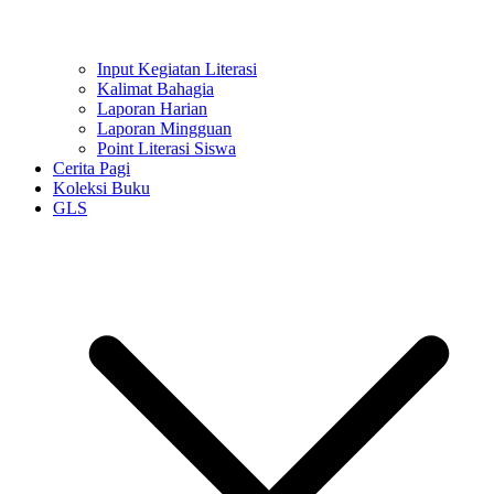
Input Kegiatan Literasi
Kalimat Bahagia
Laporan Harian
Laporan Mingguan
Point Literasi Siswa
Cerita Pagi
Koleksi Buku
GLS