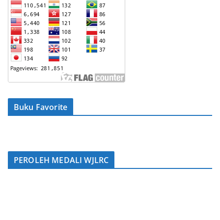
Buku Favorite
PEROLEH MEDALI WJLRC