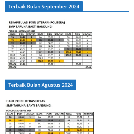
Terbaik Bulan September 2024
Terbaik Bulan Agustus 2024