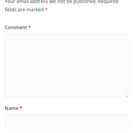
Your email address will not be published.
Required
fields are marked
*
Comment
*
Name
*