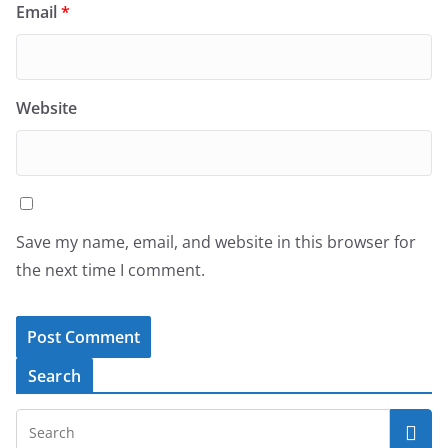
Email
*
Website
Save my name, email, and website in this browser for
the next time I comment.
Search