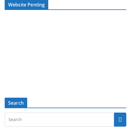
Website Penting
Search