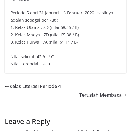
Periode 5 dari 31 Januari – 6 Februari 2020. Hasilnya
adalah sebagai berikut :
1. Kelas Utama : 8D (nilai 68.55 / B)
2. Kelas Madya : 7D (nilai 65.38 / B)
3. Kelas Purwa : 7A (nilai 61.11 / B)
Nilai sekolah 42.91 / C
Nilai Terendah 14.06
Kelas Literasi Periode 4
Teruslah Membaca
Leave a Reply