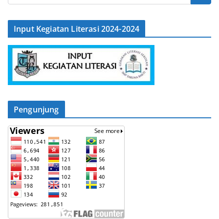
Input Kegiatan Literasi 2024-2024
Pengunjung