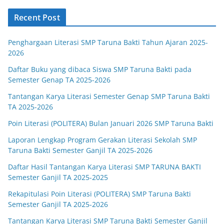
Recent Post
Penghargaan Literasi SMP Taruna Bakti Tahun Ajaran 2025-
2026
Daftar Buku yang dibaca Siswa SMP Taruna Bakti pada
Semester Genap TA 2025-2026
Tantangan Karya Literasi Semester Genap SMP Taruna Bakti
TA 2025-2026
Poin Literasi (POLITERA) Bulan Januari 2026 SMP Taruna Bakti
Laporan Lengkap Program Gerakan Literasi Sekolah SMP
Taruna Bakti Semester Ganjil TA 2025-2026
Daftar Hasil Tantangan Karya Literasi SMP TARUNA BAKTI
Semester Ganjil TA 2025-2025
Rekapitulasi Poin Literasi (POLITERA) SMP Taruna Bakti
Semester Ganjil TA 2025-2026
Tantangan Karya Literasi SMP Taruna Bakti Semester Ganjil